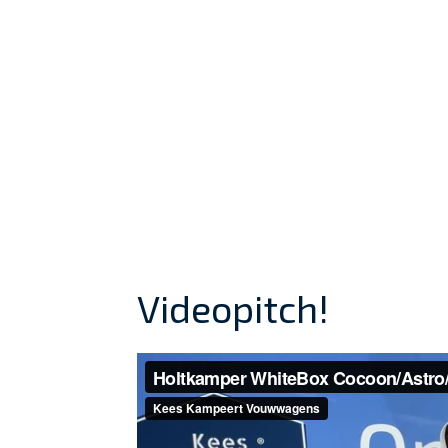
Videopitch!