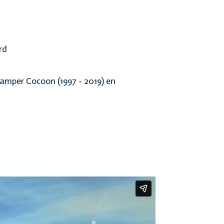
rd
amper Cocoon (1997 - 2019) en