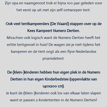
Zijn opa en naamgenoot trok er bijna 100 jaar geleden voor
het eerst op uit met zijn zelf-ontworpen tent.
Ook veel tentkampeerders (De Waard) stappen over op de
Kees Kampeert Numero Dertien.
Misschien ook logisch want de Numero Dertien heeft het
echte tentgevoel in huis! De wagen zie je niet tijdens het
kamperen en de tent oogt als een fijne Nederlandse
piramidetent.
De (klein-)kinderen hebben hun eigen plek in de Numero
Dertien in hun eigen Kinderbedstee (oppervlakte van
140x200 cm).
Je kunt de (klein-)kinderen ook los van elkaar laten slapen
want er passen 2 kindertenten in de Numero Dertien!