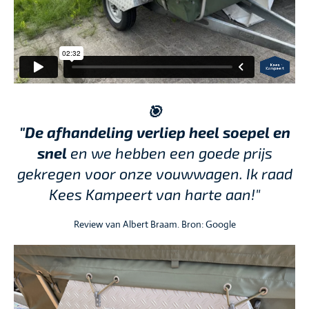
🎯
"De afhandeling verliep heel soepel en
snel
en we hebben een goede prijs
gekregen voor onze vouwwagen. Ik raad
Kees Kampeert van harte aan!"
Review van Albert Braam. Bron: Google