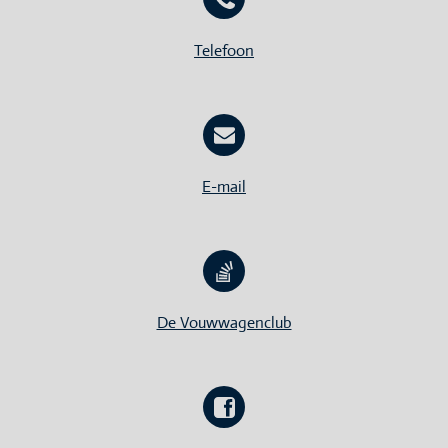
Telefoon
E-mail
De Vouwwagenclub