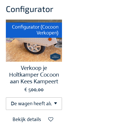
Configurator
Configurator (Cocoon
Verkopen)
Verkoop je
Holtkamper Cocoon
aan Kees Kampeert
€ 500,00
Bekijk details