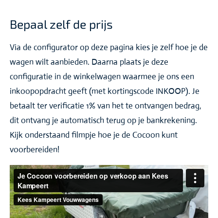
Bepaal zelf de prijs
Via de configurator op deze pagina kies je zelf hoe je de
wagen wilt aanbieden. Daarna plaats je deze
configuratie in de winkelwagen waarmee je ons een
inkoopopdracht geeft (met kortingscode INKOOP). Je
betaalt ter verificatie 1% van het te ontvangen bedrag,
dit ontvang je automatisch terug op je bankrekening.
Kijk onderstaand filmpje hoe je de Cocoon kunt
voorbereiden!