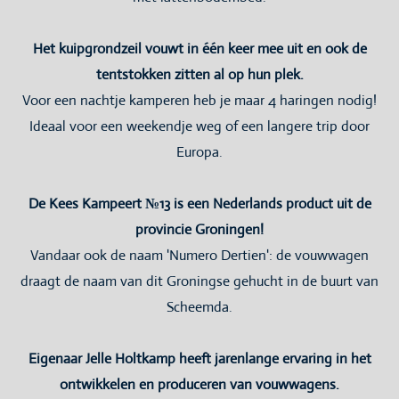
Het kuipgrondzeil vouwt in één keer mee uit en ook de
tentstokken zitten al op hun plek.
Voor een nachtje kamperen heb je maar 4 haringen nodig!
Ideaal voor een weekendje weg of een langere trip door
Europa.
De Kees Kampeert №13 is een Nederlands product uit de
provincie Groningen!
Vandaar ook de naam 'Numero Dertien': de vouwwagen
draagt de naam van dit Groningse gehucht in de buurt van
Scheemda.
Eigenaar Jelle Holtkamp heeft jarenlange ervaring in het
ontwikkelen en produceren van vouwwagens.