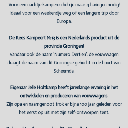
Voor een nachtje kamperen heb je maar 4 haringen nodig!
Ideaal voor een weekendje weg of een langere trip door
Europa.
De Kees Kampeert №13 is een Nederlands product uit de
provincie Groningen!
Vandaar ook de naam 'Numero Dertien': de vouwwagen
draagt de naam van dit Groningse gehucht in de buurt van
Scheemda.
Eigenaar Jelle Holtkamp heeft jarenlange ervaring in het
ontwikkelen en produceren van vouwwagens.
Zijn opa en naamgenoot trok er bijna 100 jaar geleden voor
het eerst op uit met zijn zelf-ontworpen tent.