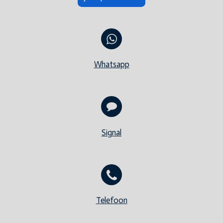
Whatsapp
Signal
Telefoon