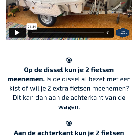
🎯
Op de dissel kun je 2 fietsen
meenemen.
Is de dissel al bezet met een
kist of wil je 2 extra fietsen meenemen?
Dit kan dan aan de achterkant van de
wagen.
🎯
Aan de achterkant kun je 2 fietsen