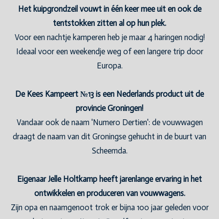
Het kuipgrondzeil vouwt in één keer mee uit en ook de
tentstokken zitten al op hun plek.
Voor een nachtje kamperen heb je maar 4 haringen nodig!
Ideaal voor een weekendje weg of een langere trip door
Europa.
De Kees Kampeert №13 is een Nederlands product uit de
provincie Groningen!
Vandaar ook de naam 'Numero Dertien': de vouwwagen
draagt de naam van dit Groningse gehucht in de buurt van
Scheemda.
Eigenaar Jelle Holtkamp heeft jarenlange ervaring in het
ontwikkelen en produceren van vouwwagens.
Zijn opa en naamgenoot trok er bijna 100 jaar geleden voor