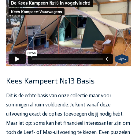
Kees Kampeert №13 Basis
Dit is de echte basis van onze collectie maar voor
sommigen al ruim voldoende. Je kunt vanaf deze
uitvoering exact de opties toevoegen die jij nodig hebt.
Maar let op: soms kan het financieel interessanter zijn om
toch de Leef- of Max-uitvoering te kiezen. Even puzzelen