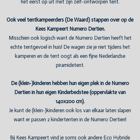
het eerst op uit met zijn zelf-ontworpen tent.
Ook veel tentkampeerders (De Waard) stappen over op de
Kees Kampeert Numero Dertien.
Misschien ook logisch want de Numero Dertien heeft het
echte tentgevoel in huis! De wagen zie je niet tijdens het
kamperen en de tent oogt als een fijne Nederlandse
piramidetent.
De (klein-)kinderen hebben hun eigen plek in de Numero
Dertien in hun eigen Kinderbedstee (oppervlakte van
140x200 cm).
Je kunt de (klein-)kinderen ook los van elkaar laten slapen
want er passen 2 kindertenten in de Numero Dertien!
Bij Kees Kampeert vind je soms ook andere Eco Hybride