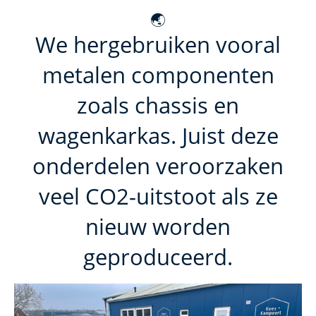
🌏
We hergebruiken vooral
metalen componenten
zoals chassis en
wagenkarkas. Juist deze
onderdelen veroorzaken
veel CO2-uitstoot als ze
nieuw worden
geproduceerd.