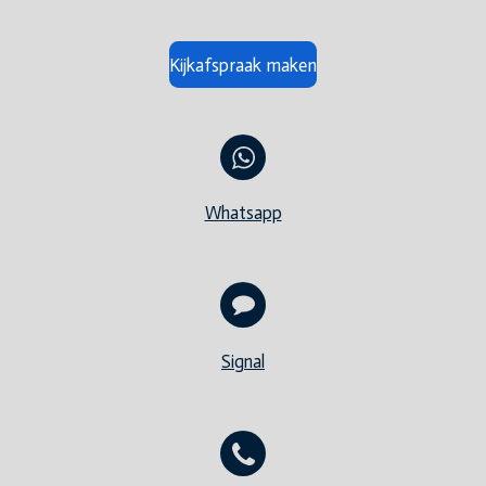
Kijkafspraak maken
Whatsapp
Signal