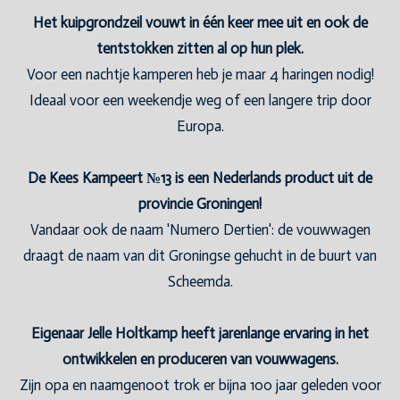
Het kuipgrondzeil vouwt in één keer mee uit en ook de
tentstokken zitten al op hun plek.
Voor een nachtje kamperen heb je maar 4 haringen nodig!
Ideaal voor een weekendje weg of een langere trip door
Europa.
De Kees Kampeert №13 is een Nederlands product uit de
provincie Groningen!
Vandaar ook de naam 'Numero Dertien': de vouwwagen
draagt de naam van dit Groningse gehucht in de buurt van
Scheemda.
Eigenaar Jelle Holtkamp heeft jarenlange ervaring in het
ontwikkelen en produceren van vouwwagens.
Zijn opa en naamgenoot trok er bijna 100 jaar geleden voor