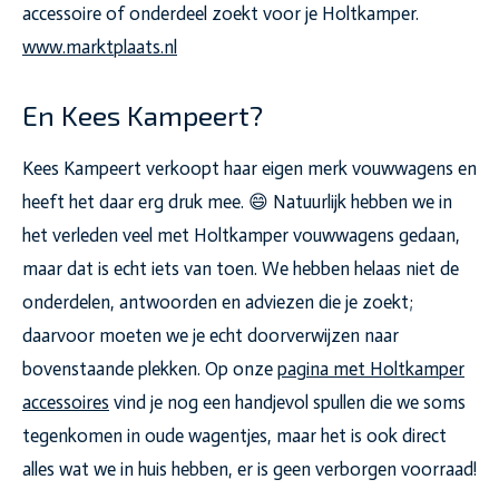
accessoire of onderdeel zoekt voor je Holtkamper.
www.marktplaats.nl
En Kees Kampeert?
Kees Kampeert verkoopt haar eigen merk vouwwagens en
heeft het daar erg druk mee. 😄 Natuurlijk hebben we in
het verleden veel met Holtkamper vouwwagens gedaan,
maar dat is echt iets van toen. We hebben helaas niet de
onderdelen, antwoorden en adviezen die je zoekt;
daarvoor moeten we je echt doorverwijzen naar
bovenstaande plekken. Op onze
pagina met Holtkamper
accessoires
vind je nog een handjevol spullen die we soms
tegenkomen in oude wagentjes, maar het is ook direct
alles wat we in huis hebben, er is geen verborgen voorraad!