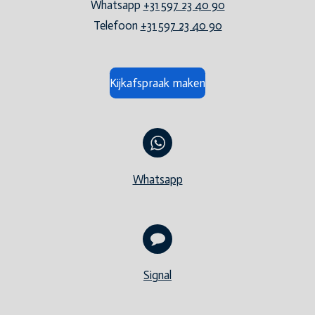
Whatsapp
+31 597 23 40 90
Telefoon
+31 597 23 40 90
Kijkafspraak maken
Whatsapp
Signal