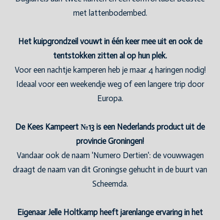
met lattenbodembed.
Het kuipgrondzeil vouwt in één keer mee uit en ook de
tentstokken zitten al op hun plek.
Voor een nachtje kamperen heb je maar 4 haringen nodig!
Ideaal voor een weekendje weg of een langere trip door
Europa.
De Kees Kampeert №13 is een Nederlands product uit de
provincie Groningen!
Vandaar ook de naam 'Numero Dertien': de vouwwagen
draagt de naam van dit Groningse gehucht in de buurt van
Scheemda.
Eigenaar Jelle Holtkamp heeft jarenlange ervaring in het