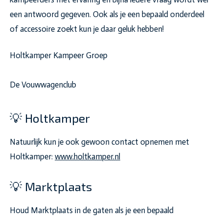
een antwoord gegeven. Ook als je een bepaald onderdeel
of accessoire zoekt kun je daar geluk hebben!
Holtkamper Kampeer Groep
De Vouwwagenclub
💡 Holtkamper
Natuurlijk kun je ook gewoon contact opnemen met
Holtkamper:
www.holtkamper.nl
💡 Marktplaats
Houd Marktplaats in de gaten als je een bepaald