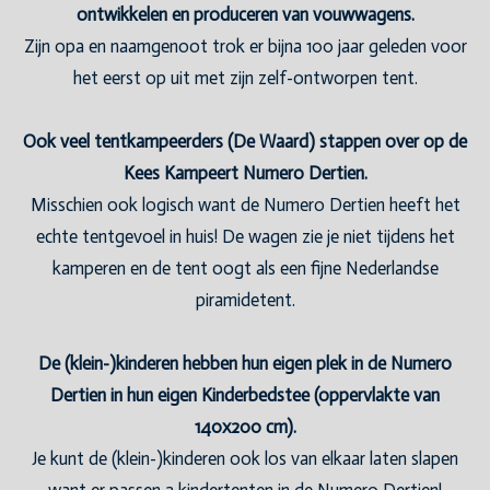
ontwikkelen en produceren van vouwwagens.
Zijn opa en naamgenoot trok er bijna 100 jaar geleden voor
het eerst op uit met zijn zelf-ontworpen tent.
Ook veel tentkampeerders (De Waard) stappen over op de
Kees Kampeert Numero Dertien.
Misschien ook logisch want de Numero Dertien heeft het
echte tentgevoel in huis! De wagen zie je niet tijdens het
kamperen en de tent oogt als een fijne Nederlandse
piramidetent.
De (klein-)kinderen hebben hun eigen plek in de Numero
Dertien in hun eigen Kinderbedstee (oppervlakte van
140x200 cm).
Je kunt de (klein-)kinderen ook los van elkaar laten slapen