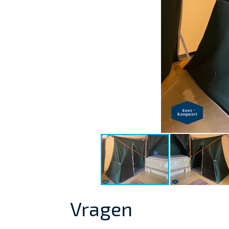
Vragen