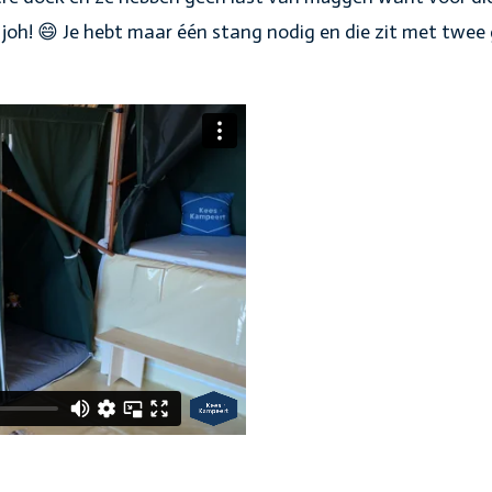
 joh! 😄 Je hebt maar één stang nodig en die zit met twee 