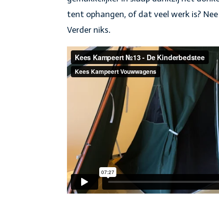
tent ophangen, of dat veel werk is? Nee
Verder niks.