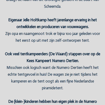
Scheemda.
Eigenaar Jelle Holtkamp heeft jarenlange ervaring in het
ontwikkelen en produceren van vouwwagens.
Zijn opa en naamgenoot trok er bijna 100 jaar geleden voor
het eerst op uit met zijn zelf-ontworpen tent.
Ook veel tentkampeerders (De Waard) stappen over op de
Kees Kampeert Numero Dertien.
Misschien ook logisch want de Numero Dertien heeft het
echte tentgevoel in huis! De wagen zie je niet tijdens het
kamperen en de tent oogt als een fijne Nederlandse
piramidetent.
De (klein-)kinderen hebben hun eigen plek in de Numero