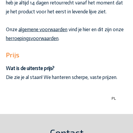
heb je altijd 14 dagen retourrecht vanaf het moment dat
je het product voor het eerst in levende lijve ziet.
Onze
algemene voorwaarden
vind je hier en dit zijn onze
herroepingsvoorwaarden
.
Prijs
Wat is de uiterste prijs?
Die zie je al staan! We hanteren scherpe, vaste prijzen.
PL
170122
Contact