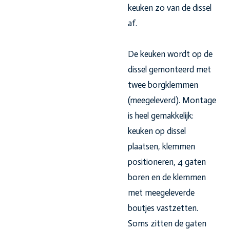
keuken zo van de dissel
af.
De keuken wordt op de
dissel gemonteerd met
twee borgklemmen
(meegeleverd). Montage
is heel gemakkelijk:
keuken op dissel
plaatsen, klemmen
positioneren, 4 gaten
boren en de klemmen
met meegeleverde
boutjes vastzetten.
Soms zitten de gaten