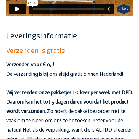
Leveringsinformatie
Verzenden is gratis
Verzenden voor € 0,-!
De verzending is bij ons altijd gratis binnen Nederland!
Wij verzenden onze pakketjes 1-2 keer per week met DPD.
Daarom kan het tot 5 dagen duren voordat het product
wordt verzonden.
Zo hoeft de pakketbezorger niet te
vaak om te rijden om ons te bezoeken. Beter voor de
natuur! Net als de verpakking, want die is ALTIJD al eerder