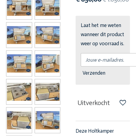
Laat het me weten
wanneer dit product
weer op voorraad is.
Verzenden
Uitverkocht
Deze Holtkamper