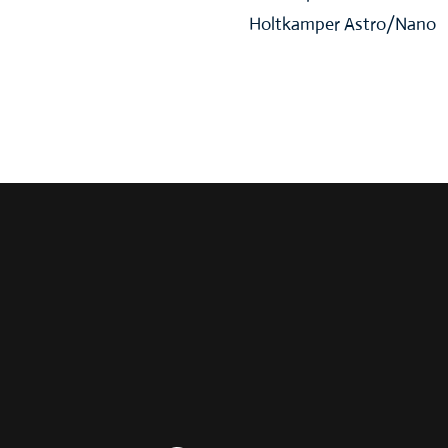
Holtkamper Astro/Nano