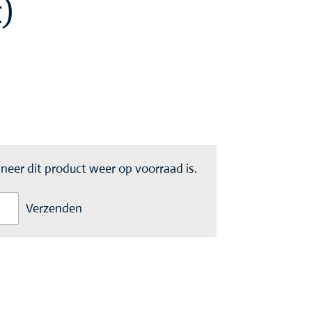
)
eer dit product weer op voorraad is.
Verzenden