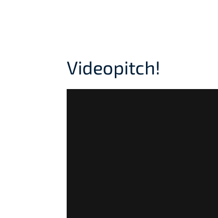
Videopitch!