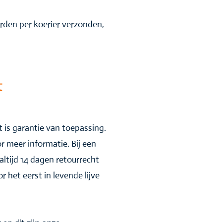
rden per koerier verzonden,
t
 is garantie van toepassing.
r meer informatie. Bij een
altijd 14 dagen retourrecht
 het eerst in levende lijve