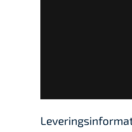
Leveringsinformat