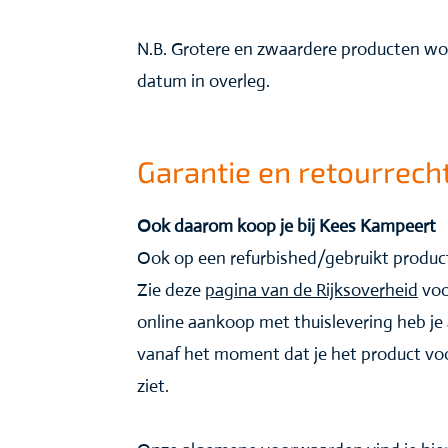
N.B. Grotere en zwaardere producten wo
datum in overleg.
Garantie en retourrech
Ook daarom koop je bij Kees Kampeert
Ook op een refurbished/gebruikt product
Zie deze
pagina van de Rijksoverheid
voo
online aankoop met thuislevering heb je 
vanaf het moment dat je het product voor
ziet.