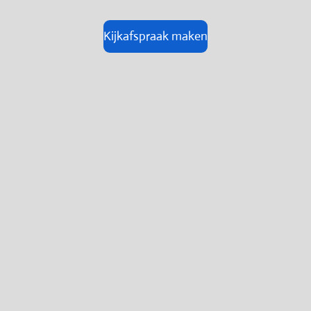
Kijkafspraak maken