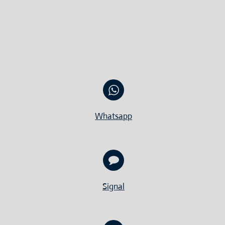
Whatsapp
Signal