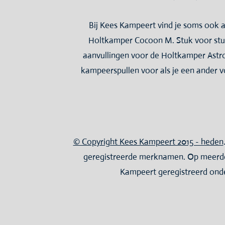
Bij Kees Kampeert vind je soms ook
Holtkamper Cocoon M. Stuk voor stuk
aanvullingen voor de Holtkamper Astro
kampeerspullen voor als je een ander
© Copyright Kees Kampeert 2015 - heden
geregistreerde merknamen. Op meerder
Kampeert geregistreerd onde