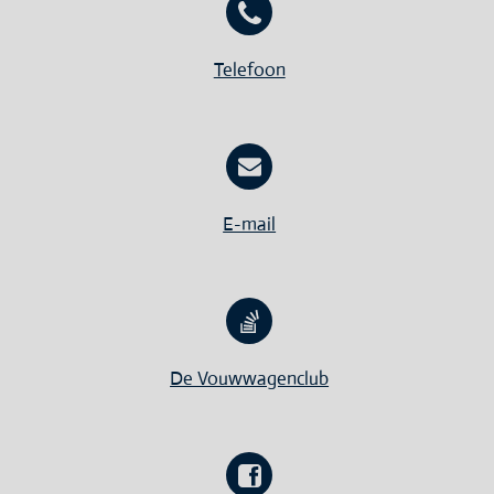
Telefoon
E-mail
De Vouwwagenclub