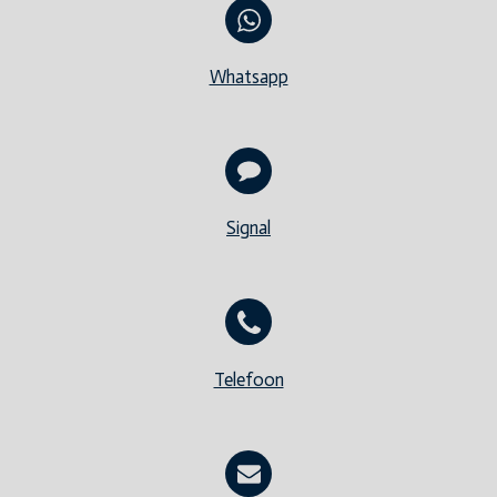
Whatsapp
Signal
Telefoon