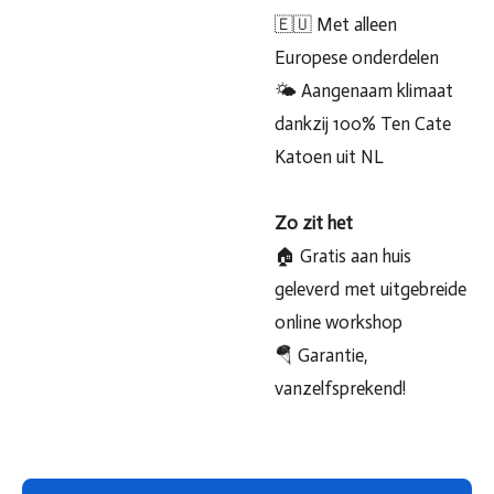
🇪🇺 Met alleen
Europese onderdelen
🌤 Aangenaam klimaat
dankzij 100% Ten Cate
Katoen uit NL
Zo zit het
🏠 Gratis aan huis
geleverd met uitgebreide
online workshop
🪂 Garantie,
vanzelfsprekend!