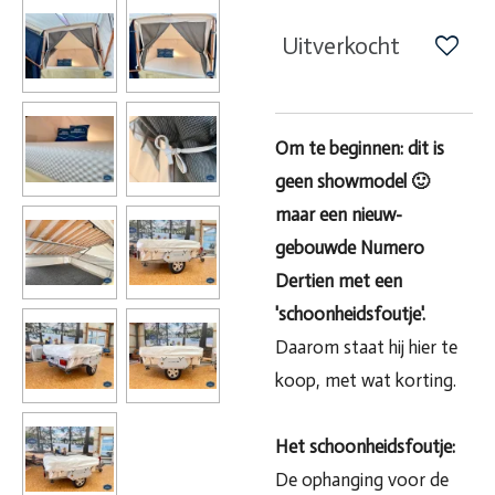
Uitverkocht
Om te beginnen: dit is
geen showmodel 🙂
maar een nieuw-
gebouwde Numero
Dertien met een
'schoonheidsfoutje'.
Daarom staat hij hier te
koop, met wat korting.
Het schoonheidsfoutje:
De ophanging voor de