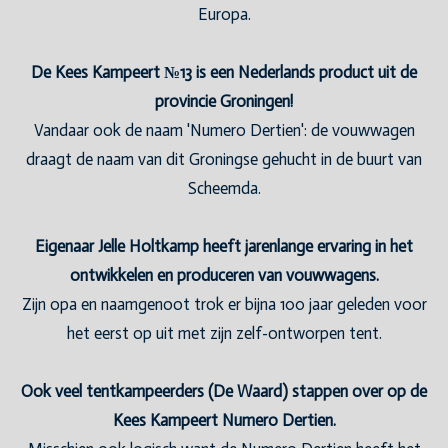
Europa.
De Kees Kampeert №13 is een Nederlands product uit de
provincie Groningen!
Vandaar ook de naam 'Numero Dertien': de vouwwagen
draagt de naam van dit Groningse gehucht in de buurt van
Scheemda.
Eigenaar Jelle Holtkamp heeft jarenlange ervaring in het
ontwikkelen en produceren van vouwwagens.
Zijn opa en naamgenoot trok er bijna 100 jaar geleden voor
het eerst op uit met zijn zelf-ontworpen tent.
Ook veel tentkampeerders (De Waard) stappen over op de
Kees Kampeert Numero Dertien.