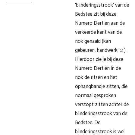
'blinderingsstrook' van de
Bedstee zit bij deze
Numero Dertien aan de
verkeerde kant van de
nok genaaid (kan
gebeuren, handwerk ☺️).
Hierdoor zie je bij deze
Numero Dertien in de
nok de ritsen en het
ophangbandje zitten, die
normaal gesproken
verstopt zitten achter de
blinderingsstrook van de
Bedstee. De
blinderingsstrook is wel