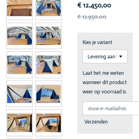
€ 12.450,00
€ 12.950,00
Kies je variant
Laat het me weten
wanneer dit product
weer op voorraad is.
Verzenden