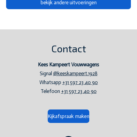
bekijk andere uitvoeringen
Contact
Kees Kampeert Vouwwagens
Signal
@keeskampeert.1928
Whatsapp
+31 597 23 40 90
Telefoon
+31 597 23 40 90
Kijkafspraak maken