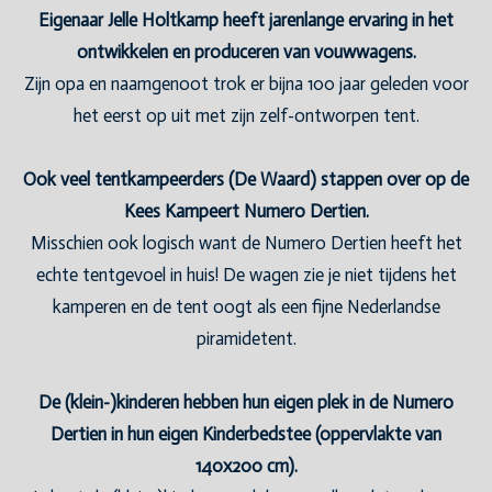
Eigenaar Jelle Holtkamp heeft jarenlange ervaring in het
ontwikkelen en produceren van vouwwagens.
Zijn opa en naamgenoot trok er bijna 100 jaar geleden voor
het eerst op uit met zijn zelf-ontworpen tent.
Ook veel tentkampeerders (De Waard) stappen over op de
Kees Kampeert Numero Dertien.
Misschien ook logisch want de Numero Dertien heeft het
echte tentgevoel in huis! De wagen zie je niet tijdens het
kamperen en de tent oogt als een fijne Nederlandse
piramidetent.
De (klein-)kinderen hebben hun eigen plek in de Numero
Dertien in hun eigen Kinderbedstee (oppervlakte van
140x200 cm).