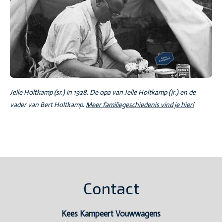
Jelle Holtkamp (sr.) in 1928. De opa van Jelle Holtkamp (jr.) en de
vader van Bert Holtkamp.
Meer familiegeschiedenis vind je hier!
Contact
Kees Kampeert Vouwwagens