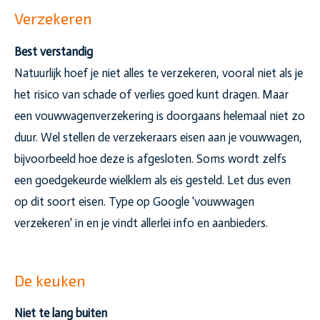
Verzekeren
Best verstandig
Natuurlijk hoef je niet alles te verzekeren, vooral niet als je
het risico van schade of verlies goed kunt dragen. Maar
een vouwwagenverzekering is doorgaans helemaal niet zo
duur. Wel stellen de verzekeraars eisen aan je vouwwagen,
bijvoorbeeld hoe deze is afgesloten. Soms wordt zelfs
een goedgekeurde wielklem als eis gesteld. Let dus even
op dit soort eisen. Type op Google 'vouwwagen
verzekeren' in en je vindt allerlei info en aanbieders.
De keuken
Niet te lang buiten