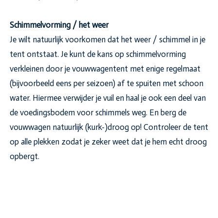
Schimmelvorming / het weer
Je wilt natuurlijk voorkomen dat het weer / schimmel in je
tent ontstaat. Je kunt de kans op schimmelvorming
verkleinen door je vouwwagentent met enige regelmaat
(bijvoorbeeld eens per seizoen) af te spuiten met schoon
water. Hiermee verwijder je vuil en haal je ook een deel van
de voedingsbodem voor schimmels weg. En berg de
vouwwagen natuurlijk (kurk-)droog op! Controleer de tent
op alle plekken zodat je zeker weet dat je hem echt droog
opbergt.