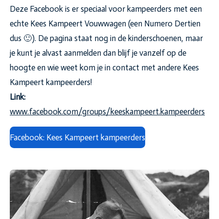
Deze Facebook is er speciaal voor kampeerders met een
echte Kees Kampeert Vouwwagen (een Numero Dertien
dus 🙂). De pagina staat nog in de kinderschoenen, maar
je kunt je alvast aanmelden dan blijf je vanzelf op de
hoogte en wie weet kom je in contact met andere Kees
Kampeert kampeerders!
Link:
www.facebook.com/groups/keeskampeert.kampeerders
Facebook: Kees Kampeert kampeerders