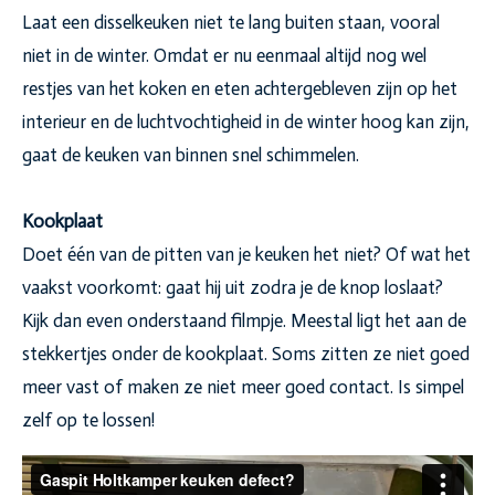
Laat een disselkeuken niet te lang buiten staan, vooral
niet in de winter. Omdat er nu eenmaal altijd nog wel
restjes van het koken en eten achtergebleven zijn op het
interieur en de luchtvochtigheid in de winter hoog kan zijn,
gaat de keuken van binnen snel schimmelen.
Kookplaat
Doet één van de pitten van je keuken het niet? Of wat het
vaakst voorkomt: gaat hij uit zodra je de knop loslaat?
Kijk dan even onderstaand filmpje. Meestal ligt het aan de
stekkertjes onder de kookplaat. Soms zitten ze niet goed
meer vast of maken ze niet meer goed contact. Is simpel
zelf op te lossen!