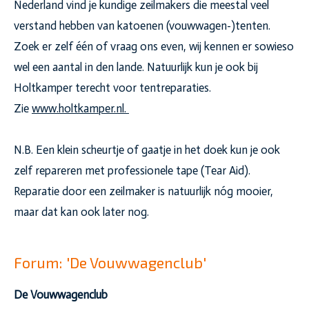
Nederland vind je kundige zeilmakers die meestal veel
verstand hebben van katoenen (vouwwagen-)tenten.
Zoek er zelf één of vraag ons even, wij kennen er sowieso
wel een aantal in den lande. Natuurlijk kun je ook bij
Holtkamper terecht voor tentreparaties.
Zie
www.holtkamper.nl.
N.B. Een klein scheurtje of gaatje in het doek kun je ook
zelf repareren met professionele tape (Tear Aid).
Reparatie door een zeilmaker is natuurlijk nóg mooier,
maar dat kan ook later nog.
Forum: 'De Vouwwagenclub'
De Vouwwagenclub