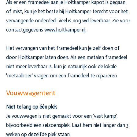
Als er een framedeel aan je Holtkamper kapot is gegaan
of mist, kun je het beste bij Holtkamper terecht voor het
vervangende onderdeel. Veel is nog wel leverbaar. Zie voor
contactgegevens
www.holtkamper.nl
.
Het vervangen van het framedeel kun je zelf doen of
door Holtkamper laten doen. Als een metalen framedeel
niet meer leverbaar is, kun je natuurlijk ook de lokale
'metaalboer' vragen om een framedeel te repareren.
Vouwwagentent
Niet te lang op één plek
Je vouwwagen is niet gemaakt voor een 'vast kamp',
bijvoorbeeld een seizoensplek. Laat hem niet langer dan 3
weken op dezelfde plek staan.