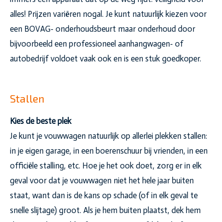
alles! Prijzen variëren nogal. Je kunt natuurlijk kiezen voor
een BOVAG- onderhoudsbeurt maar onderhoud door
bijvoorbeeld een professioneel aanhangwagen- of
autobedrijf voldoet vaak ook en is een stuk goedkoper.
Stallen
Kies de beste plek
Je kunt je vouwwagen natuurlijk op allerlei plekken stallen:
in je eigen garage, in een boerenschuur bij vrienden, in een
officiële stalling, etc. Hoe je het ook doet, zorg er in elk
geval voor dat je vouwwagen niet het hele jaar buiten
staat, want dan is de kans op schade (of in elk geval te
snelle slijtage) groot. Als je hem buiten plaatst, dek hem