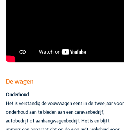
De wagen
Onderhoud
Het is verstandig de vouwwagen eens in de twee jaar voor
onderhoud aan te bieden aan een caravanbedrijf,
autobedrijf of aanhangwagenbedrijf. Het is en blijft
immers een apparaat dat op de weg rijdt: veiligheid voor