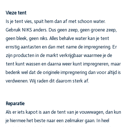
Vieze tent
Is je tent vies, spuit hem dan af met schoon water.
Gebruik NIKS anders. Dus geen zeep, geen groene zeep,
geen bleek, geen niks. Alles behalve water kan je tent
ernstig aantasten en dan met name de impregnering. Er
zijn producten in de markt verkrijgbaar waarmee je de
tent kunt wassen en daarna weer kunt impregneren, maar
bedenk wel dat de originele impregnering dan voor altijd is
verdwenen. Wij raden dit daarom sterk af.
Reparatie
Als er iets kapot is aan de tent van je vouwwagen, dan kun
je hiermee het beste naar een zeilmaker gaan. In heel