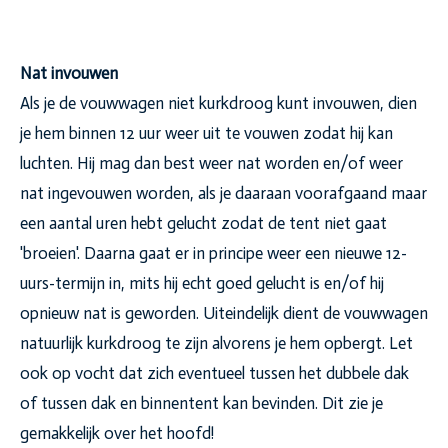
Nat invouwen
Als je de vouwwagen niet kurkdroog kunt invouwen, dien
je hem binnen 12 uur weer uit te vouwen zodat hij kan
luchten. Hij mag dan best weer nat worden en/of weer
nat ingevouwen worden, als je daaraan voorafgaand maar
een aantal uren hebt gelucht zodat de tent niet gaat
'broeien'. Daarna gaat er in principe weer een nieuwe 12-
uurs-termijn in, mits hij echt goed gelucht is en/of hij
opnieuw nat is geworden. Uiteindelijk dient de vouwwagen
natuurlijk kurkdroog te zijn alvorens je hem opbergt. Let
ook op vocht dat zich eventueel tussen het dubbele dak
of tussen dak en binnentent kan bevinden. Dit zie je
gemakkelijk over het hoofd!