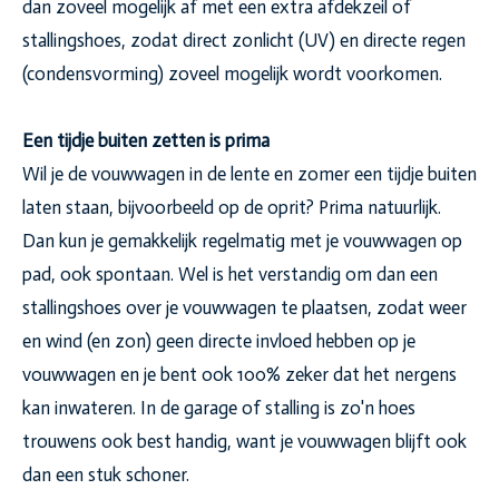
dan zoveel mogelijk af met een extra afdekzeil of
stallingshoes, zodat direct zonlicht (UV) en directe regen
(condensvorming) zoveel mogelijk wordt voorkomen.
Een tijdje buiten zetten is prima
Wil je de vouwwagen in de lente en zomer een tijdje buiten
laten staan, bijvoorbeeld op de oprit? Prima natuurlijk.
Dan kun je gemakkelijk regelmatig met je vouwwagen op
pad, ook spontaan. Wel is het verstandig om dan een
stallingshoes over je vouwwagen te plaatsen, zodat weer
en wind (en zon) geen directe invloed hebben op je
vouwwagen en je bent ook 100% zeker dat het nergens
kan inwateren. In de garage of stalling is zo'n hoes
trouwens ook best handig, want je vouwwagen blijft ook
dan een stuk schoner.