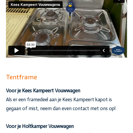
Tentframe
Voor je Kees Kampeert Vouwwagen
Als er een framedeel aan je Kees Kampeert kapot is
gegaan of mist, neem dan even contact met ons op!
Voor je Holtkamper Vouwwagen