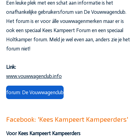
Een leuke plek met een schat aan informatie is het
onafhankelijke gebruikersforum van De Vouwwagenclub.
Het forum is er voor álle vouwwagenmerken maar er is
ook een speciaal Kees Kampeert Forum en een speciaal
Holtkamper forum. Meld je wel even aan, anders zie je het
forum niet!
Link:
www.vouwwagenclub.info
forum: De Vouwwagenclub
Facebook: 'Kees Kampeert Kampeerders'
Voor Kees Kampeert Kampeerders