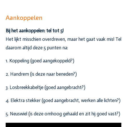
Aankoppelen
Bij het aankoppelen: tel tot 5!
Het lijkt misschien overdreven, maar het gaat vaak mis! Tel
daarom altijd deze 5 punten na:
1. Koppeling (goed aangekoppeld?)
2. Handrem (is deze naar beneden?)
3. Losbreekkabeltje (goed aangebracht?)
4. Elektra stekker (goed aangebracht, werken alle lichten?)
5. Neuswiel (is deze omhoog gehaald en zit hij goed vast?)