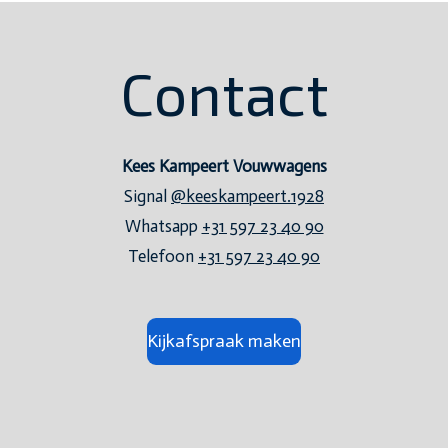
Contact
Kees Kampeert Vouwwagens
Signal
@keeskampeert.1928
Whatsapp
+31 597 23 40 90
Telefoon
+31 597 23 40 90
Kijkafspraak maken