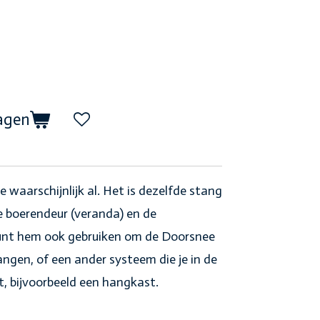
agen
 waarschijnlijk al. Het is dezelfde stang
de boerendeur (veranda) en de
kunt hem ook gebruiken om de Doorsnee
gen, of een ander systeem die je in de
, bijvoorbeeld een hangkast.