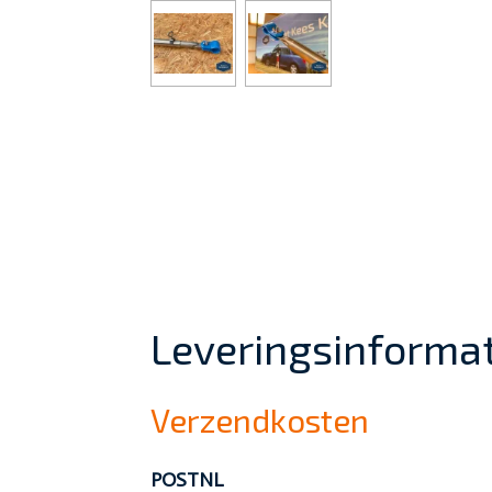
Leveringsinformat
Verzendkosten
POSTNL