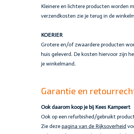
Kleinere en lichtere producten worden
verzendkosten zie je terug in de winke
KOERIER
Grotere en/of zwaardere producten wor
huis geleverd. De kosten hiervoor zijn he
je winkelmand.
Garantie en retourrech
Ook daarom koop je bij Kees Kampeert
Ook op een refurbished/gebruikt product
Zie deze
pagina van de Rijksoverheid
voo