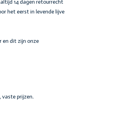
altijd 14 dagen retourrecht
r het eerst in levende lijve
r en dit zijn onze
 vaste prijzen.