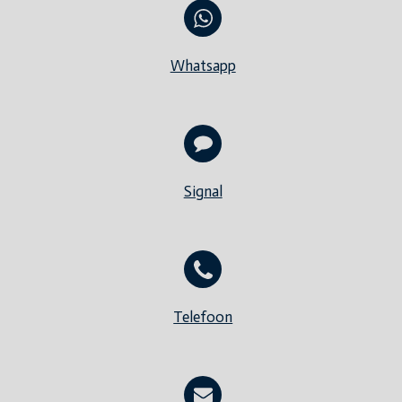
Whatsapp
Signal
Telefoon