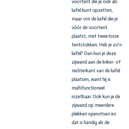
voortent die je ook als
luifel kunt opzetten,
maar om de luifel die je
vóór de voortent
plaatst, met twee losse
tentstokken. Heb je zo'n
luifel? Dan kun je deze
zijwand aan de linker- of
rechterkant van de luifel
plaatsen, want hij is
multifunctioneel
inzetbaar. Ook kun je de
zijwand op meerdere
plekken openritsen en
dat is handig als de