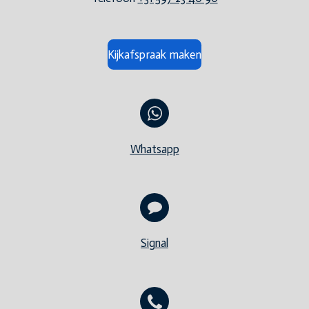
Kijkafspraak maken
Whatsapp
Signal