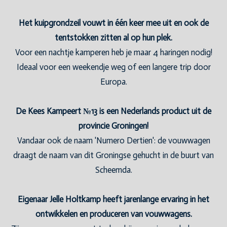
Het kuipgrondzeil vouwt in één keer mee uit en ook de
tentstokken zitten al op hun plek.
Voor een nachtje kamperen heb je maar 4 haringen nodig!
Ideaal voor een weekendje weg of een langere trip door
Europa.
De Kees Kampeert №13 is een Nederlands product uit de
provincie Groningen!
Vandaar ook de naam 'Numero Dertien': de vouwwagen
draagt de naam van dit Groningse gehucht in de buurt van
Scheemda.
Eigenaar Jelle Holtkamp heeft jarenlange ervaring in het
ontwikkelen en produceren van vouwwagens.