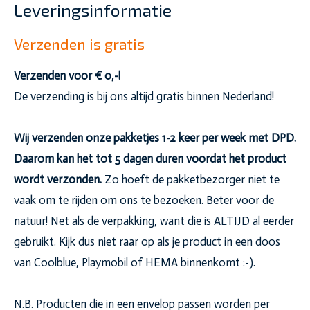
Leveringsinformatie
Verzenden is gratis
Verzenden voor € 0,-!
De verzending is bij ons altijd gratis binnen Nederland!
Wij verzenden onze pakketjes 1-2 keer per week met DPD.
Daarom kan het tot 5 dagen duren voordat het product
wordt verzonden.
Zo hoeft de pakketbezorger niet te
vaak om te rijden om ons te bezoeken. Beter voor de
natuur! Net als de verpakking, want die is ALTIJD al eerder
gebruikt. Kijk dus niet raar op als je product in een doos
van Coolblue, Playmobil of HEMA binnenkomt :-).
N.B. Producten die in een envelop passen worden per