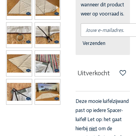
wanneer dit product
weer op voorraad is.
Verzenden
Uitverkocht
Deze mooie luifelzijwand
past op iedere Spacer-
luifel! Let op: het gaat
hierbij
niet
om de