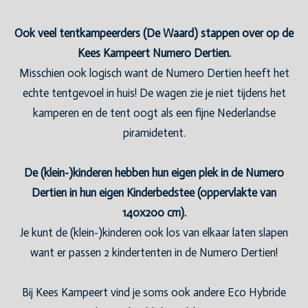
Ook veel tentkampeerders (De Waard) stappen over op de
Kees Kampeert Numero Dertien.
Misschien ook logisch want de Numero Dertien heeft het
echte tentgevoel in huis! De wagen zie je niet tijdens het
kamperen en de tent oogt als een fijne Nederlandse
piramidetent.
De (klein-)kinderen hebben hun eigen plek in de Numero
Dertien in hun eigen Kinderbedstee (oppervlakte van
140x200 cm).
Je kunt de (klein-)kinderen ook los van elkaar laten slapen
want er passen 2 kindertenten in de Numero Dertien!
Bij Kees Kampeert vind je soms ook andere Eco Hybride