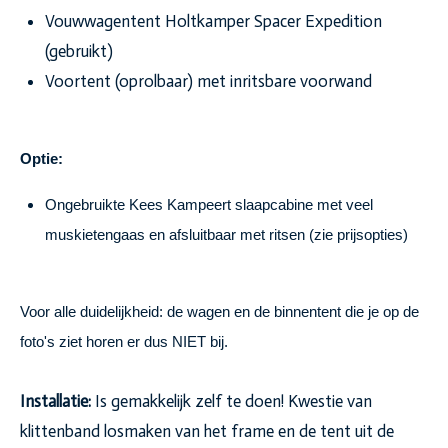
Vouwwagentent Holtkamper Spacer Expedition
(gebruikt)
Voortent (oprolbaar) met inritsbare voorwand
Optie:
Ongebruikte Kees Kampeert slaapcabine met veel
muskietengaas en afsluitbaar met ritsen (zie prijsopties)
Voor alle duidelijkheid: de wagen en de binnentent die je op de
foto's ziet horen er dus NIET bij.
Installatie:
Is gemakkelijk zelf te doen! Kwestie van
klittenband losmaken van het frame en de tent uit de