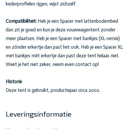
kederprofielen rijgen, wijst zichzelf.
Compatibiliteit:
Heb je een Spacer met lattenbodembed
dan zit je goed en kun je deze vouwwagentent zonder
meer plaatsen. Heb je een Spacer met bankjes (XL-versie)
en zónder erkertje dan past het ook. Heb je een Spacer XL
met bankjes mét erkertje dan past deze tent helaas niet.
Weet je het niet zeker, neem even contact op!
Historie
Deze tent is gebruikt, productiejaar circa 2002.
Leveringsinformatie