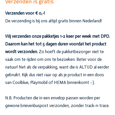
Verzenden is gratis
Verzenden voor € 0,-!
De verzending is bij ons altijd gratis binnen Nederland!
Wij verzenden onze pakketjes 1-2 keer per week met DPD.
Daarom kan het tot 5 dagen duren voordat het product
wordt verzonden.
Zo hoeft de pakketbezorger niet te
vaak om te rijden om ons te bezoeken. Beter voor de
natuur! Net als de verpakking, want die is ALTIJD al eerder
gebruikt. Kijk dus niet raar op als je product in een doos
van Coolblue, Playmobil of HEMA binnenkomt :-).
N.B. Producten die in een envelop passen worden per
gewone brievenbuspost verzonden, zonder track-n-trace.