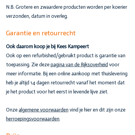
N.B. Grotere en zwaardere producten worden per koerier
verzonden, datum in overleg.
Garantie en retourrecht
Ook daarom koop je bij Kees Kampeert
Ook op een refurbished/gebruikt product is garantie van
toepassing. Zie deze
pagina van de Rijksoverheid
voor
meer informatie. Bij een online aankoop met thuislevering
heb je altijd 14 dagen retourrecht vanaf het moment dat
je het product voor het eerst in levende lijve ziet.
Onze
algemene voorwaarden
vind je hier en dit zijn onze
herroepingsvoorwaarden
.