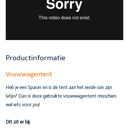
Productinformatie
Vouwwagentent
Heb je een Spacer en is de tent aan het einde van zijn
latijn? Dan is deze gebruikte vouwwagentent misschien
wel iets voor jou!
Dit zit er bij: