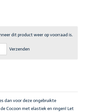
eer dit product weer op voorraad is.
Verzenden
es dan voor deze ongebruikte
de Cocoon met elastiek en ringen! Let