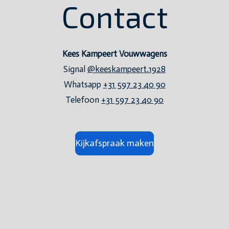
Contact
Kees Kampeert Vouwwagens
Signal
@keeskampeert.1928
Whatsapp
+31 597 23 40 90
Telefoon
+31 597 23 40 90
Kijkafspraak maken