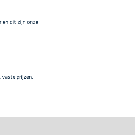
r en dit zijn onze
 vaste prijzen.