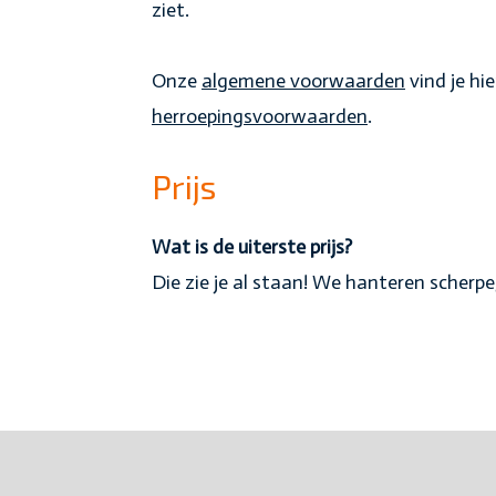
ziet.
Onze
algemene voorwaarden
vind je hie
herroepingsvoorwaarden
.
Prijs
Wat is de uiterste prijs?
Die zie je al staan! We hanteren scherpe,