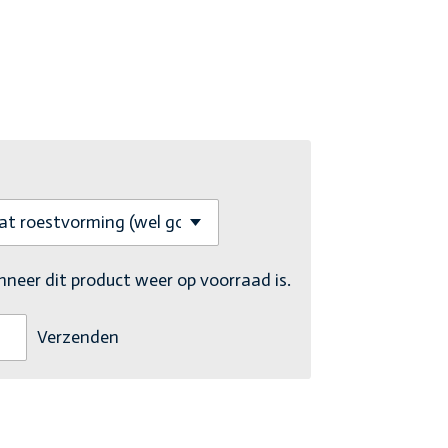
eer dit product weer op voorraad is.
Verzenden