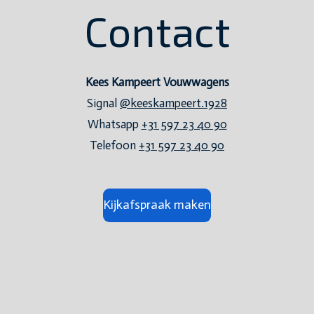
Contact
Kees Kampeert Vouwwagens
Signal
@keeskampeert.1928
Whatsapp
+31 597 23 40 90
Telefoon
+31 597 23 40 90
Kijkafspraak maken