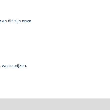
r en dit zijn onze
 vaste prijzen.