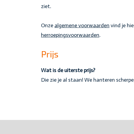
ziet.
Onze
algemene voorwaarden
vind je hie
herroepingsvoorwaarden
.
Prijs
Wat is de uiterste prijs?
Die zie je al staan! We hanteren scherpe,