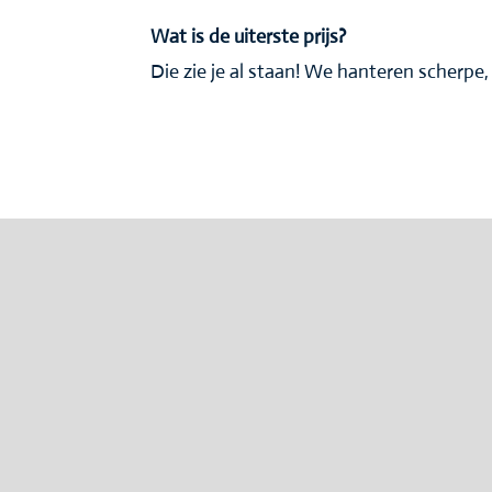
Wat is de uiterste prijs?
Die zie je al staan! We hanteren scherpe, 