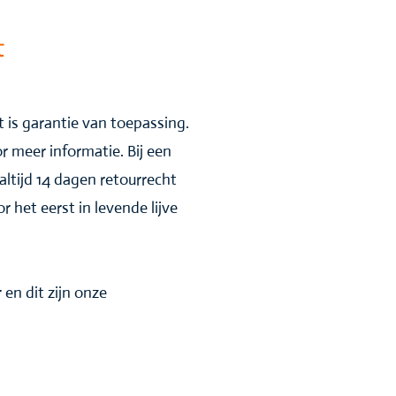
t
 is garantie van toepassing.
r meer informatie. Bij een
altijd 14 dagen retourrecht
 het eerst in levende lijve
r en dit zijn onze