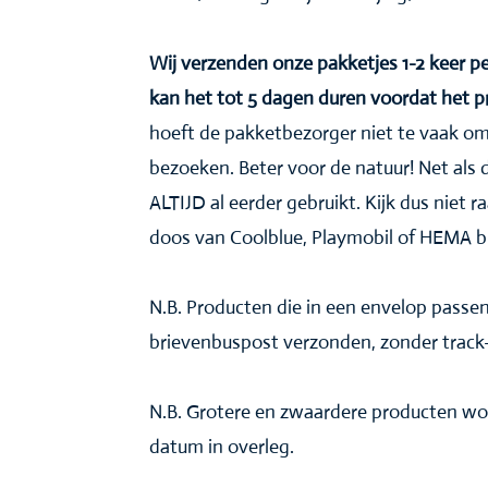
Wij verzenden onze pakketjes 1-2 keer
kan het tot 5 dagen duren voordat het 
hoeft de pakketbezorger niet te vaak om
bezoeken. Beter voor de natuur! Net als 
ALTIJD al eerder gebruikt. Kijk dus niet ra
doos van Coolblue, Playmobil of HEMA b
N.B. Producten die in een envelop pass
brievenbuspost verzonden, zonder track-
N.B. Grotere en zwaardere producten wo
datum in overleg.