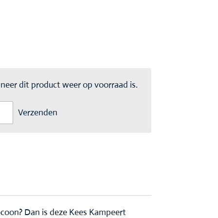
eer dit product weer op voorraad is.
Verzenden
ocoon? Dan is deze Kees Kampeert