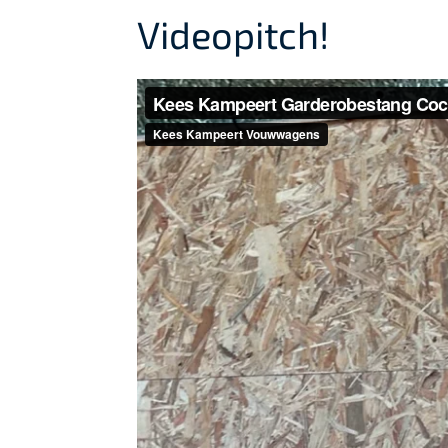
Videopitch!