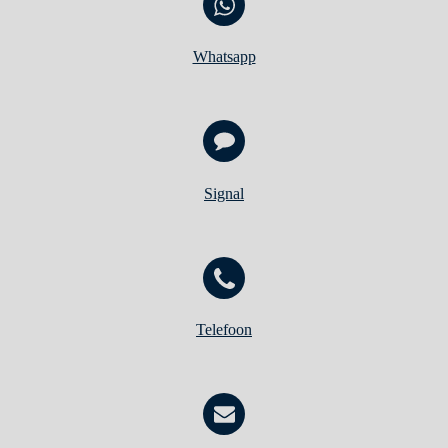
Whatsapp
Signal
Telefoon