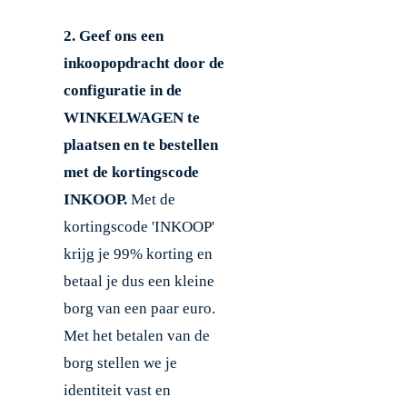
2. Geef ons een
inkoopopdracht door de
configuratie in de
WINKELWAGEN te
plaatsen en te bestellen
met de kortingscode
INKOOP.
Met de
kortingscode 'INKOOP'
krijg je 99% korting en
betaal je dus een kleine
borg van een paar euro.
Met het betalen van de
borg stellen we je
identiteit vast en