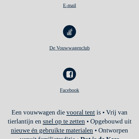
E-mail
De Vouwwagenclub
Facebook
Een vouwwagen die
vooral tent
is • Vrij van
tierlantijn en
snel op te zetten
• Opgebouwd uit
nieuwe én gebruikte materialen
• Ontworpen