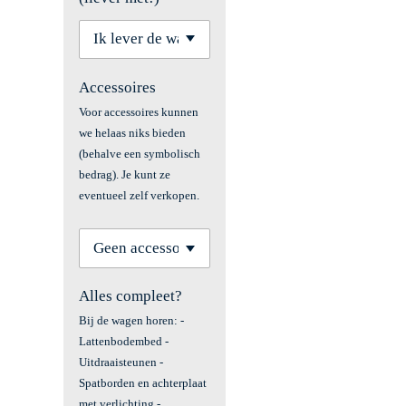
Accessoires
Voor accessoires kunnen
we helaas niks bieden
(behalve een symbolisch
bedrag). Je kunt ze
eventueel zelf verkopen.
Alles compleet?
Bij de wagen horen: -
Lattenbodembed -
Uitdraaisteunen -
Spatborden en achterplaat
met verlichting -