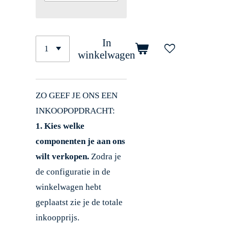
In
winkelwagen
ZO GEEF JE ONS EEN
INKOOPOPDRACHT:
1. Kies welke
componenten je aan ons
wilt verkopen.
Zodra je
de configuratie in de
winkelwagen hebt
geplaatst zie je de totale
inkoopprijs.