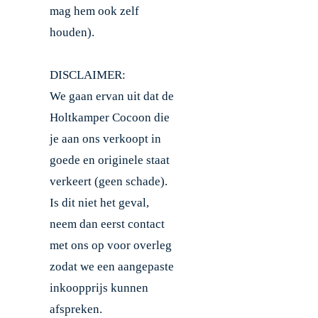
mag hem ook zelf
houden).
DISCLAIMER:
We gaan ervan uit dat de
Holtkamper Cocoon die
je aan ons verkoopt in
goede en originele staat
verkeert (geen schade).
Is dit niet het geval,
neem dan eerst contact
met ons op voor overleg
zodat we een aangepaste
inkoopprijs kunnen
afspreken.