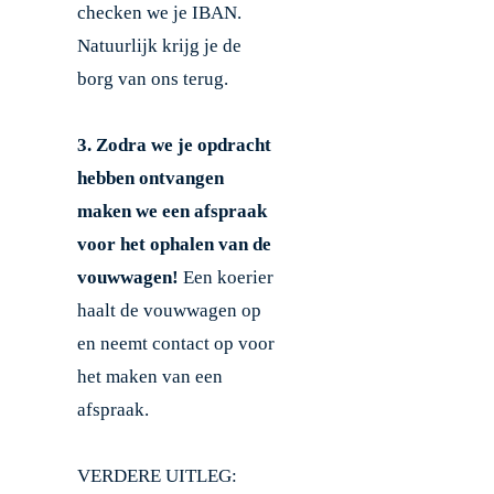
checken we je IBAN.
Natuurlijk krijg je de
borg van ons terug.
3.
Zodra we je opdracht
hebben ontvangen
maken we een afspraak
voor het ophalen van de
vouwwagen!
Een koerier
haalt de vouwwagen op
en neemt contact op voor
het maken van een
afspraak.
VERDERE UITLEG: