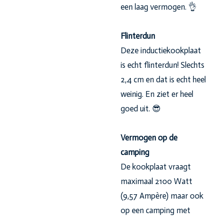
een laag vermogen. 👌
Flinterdun
Deze inductiekookplaat
is echt flinterdun! Slechts
2,4 cm en dat is echt heel
weinig. En ziet er heel
goed uit. 😎
Vermogen op de
camping
De kookplaat vraagt
maximaal 2100 Watt
(9,57 Ampère) maar ook
op een camping met