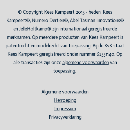
© Copyright Kees Kampeert 2015 - heden
. Kees
Kampeert®, Numero Dertien®, Abel Tasman Innovations®
en JelleHoltkamp® zijn internationaal geregistreerde
merknamen. Op meerdere producten van Kees Kampeert is
patentrecht en modelrecht van toepassing. Bij de KvK staat
Kees Kampeert geregistreerd onder nummer 62331140. Op
alle transacties zijn onze
algemene voorwaarden
van
toepassing.
Algemene voorwaarden
Herroeping
Impressum
Privacyverklaring