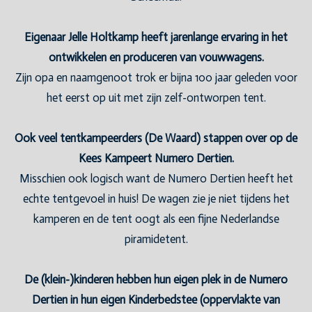
Eigenaar Jelle Holtkamp heeft jarenlange ervaring in het
ontwikkelen en produceren van vouwwagens.
Zijn opa en naamgenoot trok er bijna 100 jaar geleden voor
het eerst op uit met zijn zelf-ontworpen tent.
Ook veel tentkampeerders (De Waard) stappen over op de
Kees Kampeert Numero Dertien.
Misschien ook logisch want de Numero Dertien heeft het
echte tentgevoel in huis! De wagen zie je niet tijdens het
kamperen en de tent oogt als een fijne Nederlandse
piramidetent.
De (klein-)kinderen hebben hun eigen plek in de Numero
Dertien in hun eigen Kinderbedstee (oppervlakte van