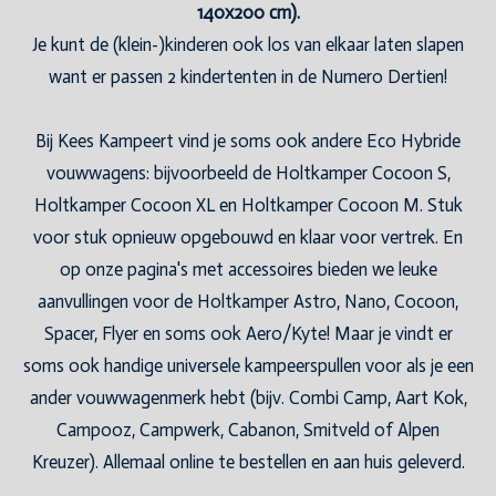
140x200 cm).
Je kunt de (klein-)kinderen ook los van elkaar laten slapen
want er passen 2 kindertenten in de Numero Dertien!
Bij Kees Kampeert vind je soms ook andere Eco Hybride
vouwwagens: bijvoorbeeld de Holtkamper Cocoon S,
Holtkamper Cocoon XL en Holtkamper Cocoon M. Stuk
voor stuk opnieuw opgebouwd en klaar voor vertrek. En
op onze pagina's met accessoires bieden we leuke
aanvullingen voor de Holtkamper Astro, Nano, Cocoon,
Spacer, Flyer en soms ook Aero/Kyte! Maar je vindt er
soms ook handige universele kampeerspullen voor als je een
ander vouwwagenmerk hebt (bijv. Combi Camp, Aart Kok,
Campooz, Campwerk, Cabanon, Smitveld of Alpen
Kreuzer). Allemaal online te bestellen en aan huis geleverd.