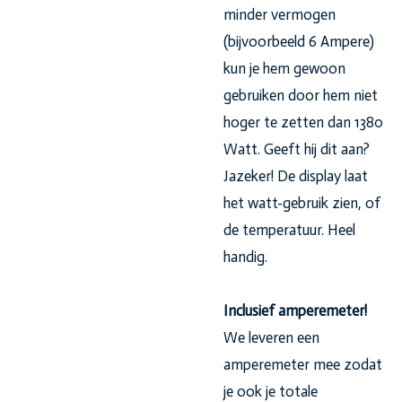
minder vermogen
(bijvoorbeeld 6 Ampere)
kun je hem gewoon
gebruiken door hem niet
hoger te zetten dan 1380
Watt. Geeft hij dit aan?
Jazeker! De display laat
het watt-gebruik zien, of
de temperatuur. Heel
handig.
Inclusief amperemeter!
We leveren een
amperemeter mee zodat
je ook je totale