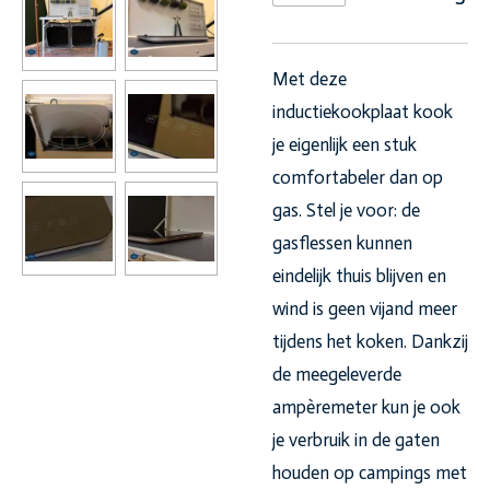
Met deze
inductiekookplaat kook
je eigenlijk een stuk
comfortabeler dan op
gas. Stel je voor: de
gasflessen kunnen
eindelijk thuis blijven en
wind is geen vijand meer
tijdens het koken. Dankzij
de meegeleverde
ampèremeter kun je ook
je verbruik in de gaten
houden op campings met