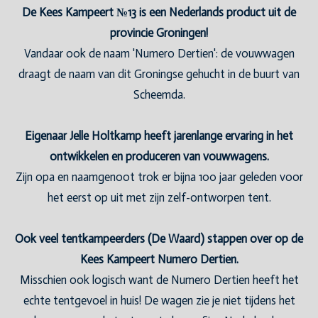
De Kees Kampeert №13 is een Nederlands product uit de
provincie Groningen!
Vandaar ook de naam 'Numero Dertien': de vouwwagen
draagt de naam van dit Groningse gehucht in de buurt van
Scheemda.
Eigenaar Jelle Holtkamp heeft jarenlange ervaring in het
ontwikkelen en produceren van vouwwagens.
Zijn opa en naamgenoot trok er bijna 100 jaar geleden voor
het eerst op uit met zijn zelf-ontworpen tent.
Ook veel tentkampeerders (De Waard) stappen over op de
Kees Kampeert Numero Dertien.
Misschien ook logisch want de Numero Dertien heeft het
echte tentgevoel in huis! De wagen zie je niet tijdens het