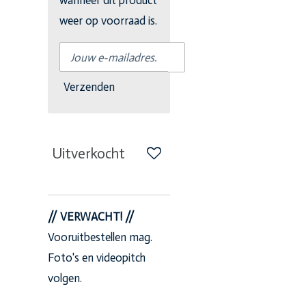
weer op voorraad is.
Verzenden
Uitverkocht
// VERWACHT! //
Vooruitbestellen mag.
Foto's en videopitch
volgen.