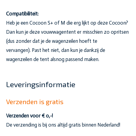
Compatibiliteit:
Heb je een Cocoon S+ of M die erg lijkt op deze Cocoon?
Dan kun je deze vouwwagentent er misschien zo opritsen
(dus zonder dat je de wagenzeilen hoeft te
vervangen). Past het niet, dan kun je dankzij de
wagenzeilen de tent alsnog passend maken.
Leveringsinformatie
Verzenden is gratis
Verzenden voor € 0,-!
De verzending is bij ons altijd gratis binnen Nederland!