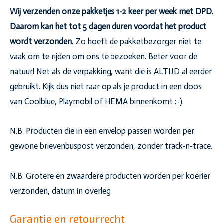
Wij verzenden onze pakketjes 1-2 keer per week met DPD.
Daarom kan het tot 5 dagen duren voordat het product
wordt verzonden.
Zo hoeft de pakketbezorger niet te
vaak om te rijden om ons te bezoeken. Beter voor de
natuur! Net als de verpakking, want die is ALTIJD al eerder
gebruikt. Kijk dus niet raar op als je product in een doos
van Coolblue, Playmobil of HEMA binnenkomt :-).
N.B. Producten die in een envelop passen worden per
gewone brievenbuspost verzonden, zonder track-n-trace.
N.B. Grotere en zwaardere producten worden per koerier
verzonden, datum in overleg.
Garantie en retourrecht