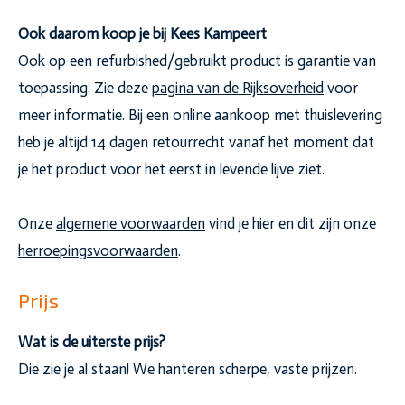
Ook daarom koop je bij Kees Kampeert
Ook op een refurbished/gebruikt product is garantie van
toepassing. Zie deze
pagina van de Rijksoverheid
voor
meer informatie. Bij een online aankoop met thuislevering
heb je altijd 14 dagen retourrecht vanaf het moment dat
je het product voor het eerst in levende lijve ziet.
Onze
algemene voorwaarden
vind je hier en dit zijn onze
herroepingsvoorwaarden
.
Prijs
Wat is de uiterste prijs?
Die zie je al staan! We hanteren scherpe, vaste prijzen.