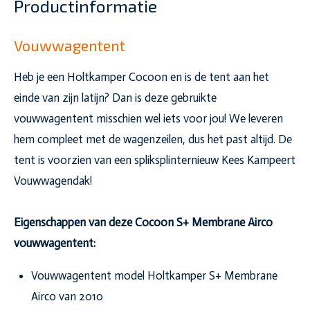
Productinformatie
Vouwwagentent
Heb je een Holtkamper Cocoon en is de tent aan het
einde van zijn latijn? Dan is deze gebruikte
vouwwagentent misschien wel iets voor jou! We leveren
hem compleet met de wagenzeilen, dus het past altijd. De
tent is voorzien van een spliksplinternieuw Kees Kampeert
Vouwwagendak!
Eigenschappen van deze Cocoon S+ Membrane Airco
vouwwagentent:
Vouwwagentent model Holtkamper S+ Membrane
Airco van 2010