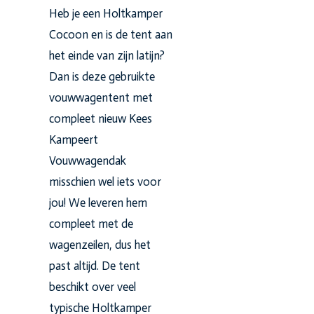
Heb je een Holtkamper
Cocoon en is de tent aan
het einde van zijn latijn?
Dan is deze gebruikte
vouwwagentent met
compleet nieuw Kees
Kampeert
Vouwwagendak
misschien wel iets voor
jou! We leveren hem
compleet met de
wagenzeilen, dus het
past altijd. De tent
beschikt over veel
typische Holtkamper