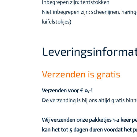
Inbegrepen zijn: tentstokken
Niet inbegrepen zijn: scheerlijnen, harin
luifelstokjes)
Leveringsinformat
Verzenden is gratis
Verzenden voor € 0,-!
De verzending is bij ons altijd gratis bi
Wij verzenden onze pakketjes 1-2 keer
kan het tot 5 dagen duren voordat het 