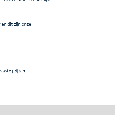
r en dit zijn onze
vaste prijzen.