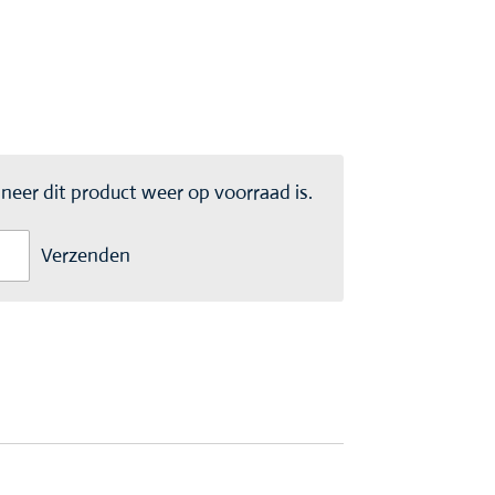
eer dit product weer op voorraad is.
Verzenden