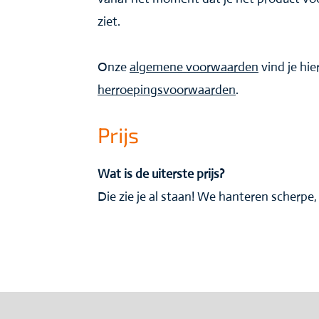
ziet.
Onze
algemene voorwaarden
vind je hie
herroepingsvoorwaarden
.
Prijs
Wat is de uiterste prijs?
Die zie je al staan! We hanteren scherpe, 