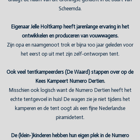
Scheemda.
Eigenaar Jelle Holtkamp heeft jarenlange ervaring in het
ontwikkelen en produceren van vouwwagens.
Zijn opa en naamgenoot trok er bijna 100 jaar geleden voor
het eerst op uit met zijn zelf-ontworpen tent.
Ook veel tentkampeerders (De Waard) stappen over op de
Kees Kampeert Numero Dertien.
Misschien ook logisch want de Numero Dertien heeft het
echte tentgevoel in huis! De wagen zie je niet tijdens het
kamperen en de tent oogt als een fijne Nederlandse
piramidetent.
De (klein-)kinderen hebben hun eigen plek in de Numero