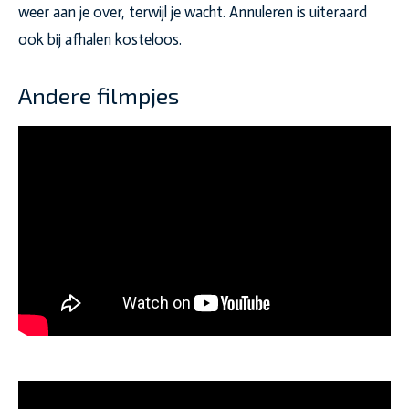
weer aan je over, terwijl je wacht. Annuleren is uiteraard
ook bij afhalen kosteloos.
Andere filmpjes