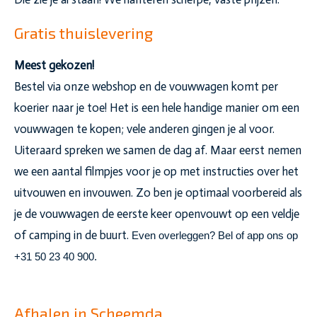
Gratis thuislevering
Meest gekozen!
Bestel via onze webshop en de vouwwagen komt per
koerier naar je toe! Het is een hele handige manier om een
vouwwagen te kopen; vele anderen gingen je al voor.
Uiteraard spreken we samen de dag af. Maar eerst nemen
we een aantal filmpjes voor je op met instructies over het
uitvouwen en invouwen. Zo ben je optimaal voorbereid als
je de vouwwagen de eerste keer openvouwt op een veldje
of camping in de buurt.
Even overleggen? Bel of app ons op
+31 50 23 40 900.
Afhalen in Scheemda