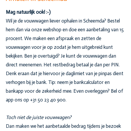
Mag natuurlijk ook! :-)
Wil je de vouwwagen liever ophalen in Scheemda? Bestel
hem dan via onze webshop en doe een aanbetaling van 15
procent. We maken een afspraak en zetten de
vouwwagen voor je op zodat je hem uitgebreid kunt
bekijken. Ben je overtuigd? Je kunt de vouwwagen dan
direct meenemen. Het restbedrag betaal je dan per PIN.
Denk eraan dat je hiervoor je daglimiet van je pinpas dient
verhogen bij je bank. Tip: neem je bankcalculator en
bankapp voor de zekerheid mee. Even overleggen? Bel of
app ons op +31 50 23 40 900.
Toch niet de juiste vouwwagen?
Dan maken we het aanbetaalde bedrag tijdens je bezoek