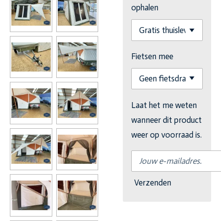
ophalen
Fietsen mee
Laat het me weten
wanneer dit product
weer op voorraad is.
Verzenden