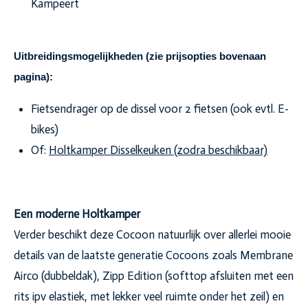
Kampeert
Uitbreidingsmogelijkheden (zie prijsopties bovenaan
pagina):
Fietsendrager op de dissel voor 2 fietsen (ook evtl. E-
bikes)
Of:
Holtkamper Disselkeuken (zodra beschikbaar)
Een moderne Holtkamper
Verder beschikt deze Cocoon natuurlijk over allerlei mooie
details van de laatste generatie Cocoons zoals Membrane
Airco (dubbeldak), Zipp Edition (softtop afsluiten met een
rits ipv elastiek, met lekker veel ruimte onder het zeil) en