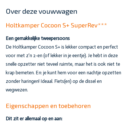
Over deze vouwwagen
Holtkamper Cocoon S+ SuperRev***
Een gemakkelijke tweepersoons
De Holtkamper Cocoon S+ is lekker compact en perfect
voor met z'n 2-en (of lekker in je eentje). Je hebt in deze
snelle opzetter niet teveel ruimte, maar het is ook niet te
krap bemeten. En: je kunt hem voor een nachtje opzetten
zonder haringen! Ideaal. Fiets(en) op de dissel en
wegwezen.
Eigenschappen en toebehoren
Dit zit er allemaal op en aan: