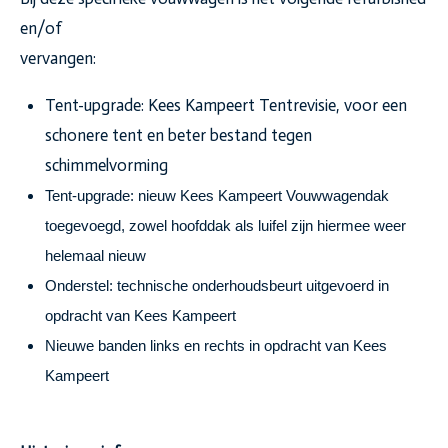
en/of
vervangen:
Tent-upgrade: Kees Kampeert Tentrevisie, voor een
schonere tent en beter bestand tegen
schimmelvorming
Tent-upgrade: nieuw Kees Kampeert Vouwwagendak
toegevoegd, zowel hoofddak als luifel zijn hiermee weer
helemaal nieuw
Onderstel: technische onderhoudsbeurt uitgevoerd in
opdracht van Kees Kampeert
Nieuwe banden links en rechts in opdracht van Kees
Kampeert