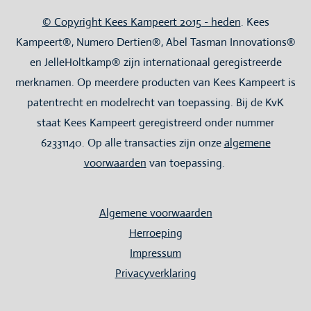
© Copyright Kees Kampeert 2015 - heden
. Kees
Kampeert®, Numero Dertien®, Abel Tasman Innovations®
en JelleHoltkamp® zijn internationaal geregistreerde
merknamen. Op meerdere producten van Kees Kampeert is
patentrecht en modelrecht van toepassing. Bij de KvK
staat Kees Kampeert geregistreerd onder nummer
62331140. Op alle transacties zijn onze
algemene
voorwaarden
van toepassing.
Algemene voorwaarden
Herroeping
Impressum
Privacyverklaring