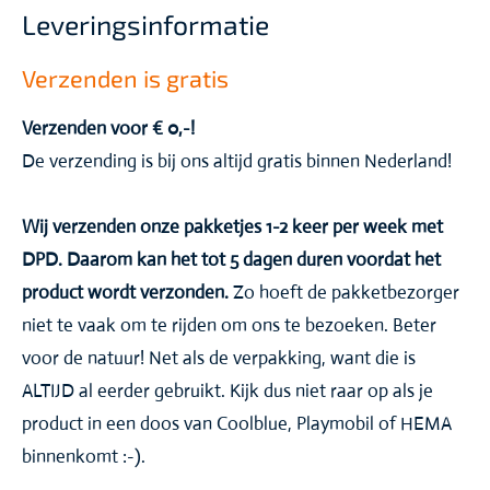
Leveringsinformatie
Verzenden is gratis
Verzenden voor € 0,-!
De verzending is bij ons altijd gratis binnen Nederland!
Wij verzenden onze pakketjes 1-2 keer per week met
DPD. Daarom kan het tot 5 dagen duren voordat het
product wordt verzonden.
Zo hoeft de pakketbezorger
niet te vaak om te rijden om ons te bezoeken. Beter
voor de natuur! Net als de verpakking, want die is
ALTIJD al eerder gebruikt. Kijk dus niet raar op als je
product in een doos van Coolblue, Playmobil of HEMA
binnenkomt :-).