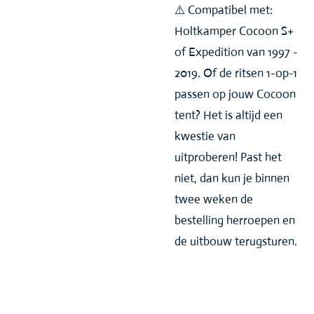
⚠️ Compatibel met:
Holtkamper Cocoon S+
of Expedition van 1997 -
2019. Of de ritsen
1-op-1
passen op jouw Cocoon
tent? Het is altijd een
kwestie van
uitproberen! Past het
niet, dan kun je binnen
twee weken de
bestelling herroepen en
de uitbouw terugsturen.