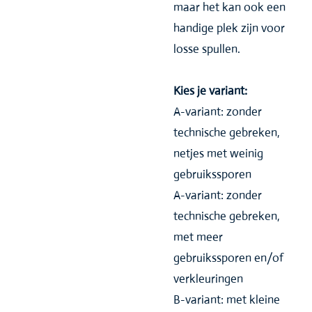
maar het kan ook een
handige plek zijn voor
losse spullen.
Kies je variant:
A-variant: zonder
technische gebreken,
netjes met weinig
gebruikssporen
A-variant: zonder
technische gebreken,
met meer
gebruikssporen en/of
verkleuringen
B-variant: met kleine