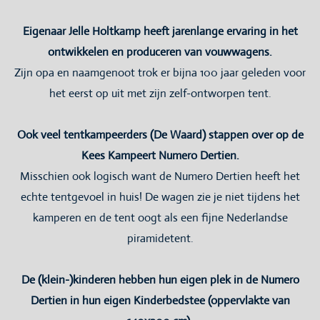
Eigenaar Jelle Holtkamp heeft jarenlange ervaring in het
ontwikkelen en produceren van vouwwagens.
Zijn opa en naamgenoot trok er bijna 100 jaar geleden voor
het eerst op uit met zijn zelf-ontworpen tent.
Ook veel tentkampeerders (De Waard) stappen over op de
Kees Kampeert Numero Dertien.
Misschien ook logisch want de Numero Dertien heeft het
echte tentgevoel in huis! De wagen zie je niet tijdens het
kamperen en de tent oogt als een fijne Nederlandse
piramidetent.
De (klein-)kinderen hebben hun eigen plek in de Numero
Dertien in hun eigen Kinderbedstee (oppervlakte van