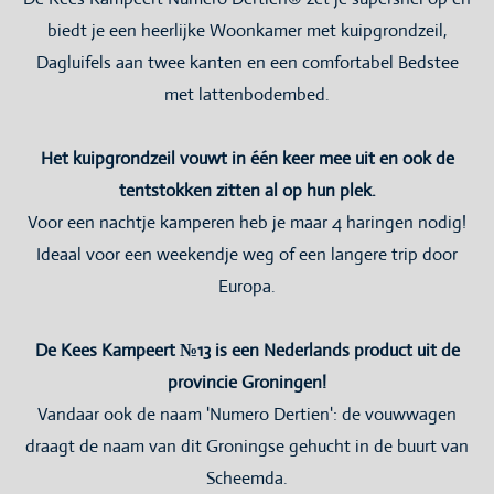
biedt je een heerlijke Woonkamer met kuipgrondzeil,
Dagluifels aan twee kanten en een comfortabel Bedstee
met lattenbodembed.
Het kuipgrondzeil vouwt in één keer mee uit en ook de
tentstokken zitten al op hun plek.
Voor een nachtje kamperen heb je maar 4 haringen nodig!
Ideaal voor een weekendje weg of een langere trip door
Europa.
De Kees Kampeert №13 is een Nederlands product uit de
provincie Groningen!
Vandaar ook de naam 'Numero Dertien': de vouwwagen
draagt de naam van dit Groningse gehucht in de buurt van
Scheemda.