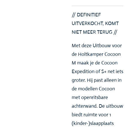
// DEFINITIEF
UITVERKOCHT, KOMT
NIET MEER TERUG //
Met deze Uitbouw voor
de Holtkamper Cocoon
M maak je de Cocoon
Expedition of S+ net iets
groter. Hij past alleen in
de modellen Cocoon
met openritsbare
achterwand. De uitbouw
biedt ruimte voor 1
(kinder-)slaapplaats