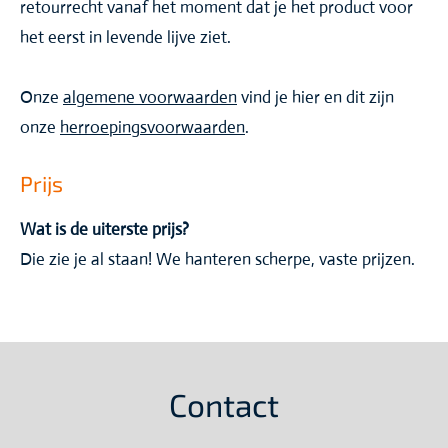
retourrecht vanaf het moment dat je het product voor
het eerst in levende lijve ziet.
Onze
algemene voorwaarden
vind je hier en dit zijn
onze
herroepingsvoorwaarden
.
Prijs
Wat is de uiterste prijs?
Die zie je al staan! We hanteren scherpe, vaste prijzen.
Contact