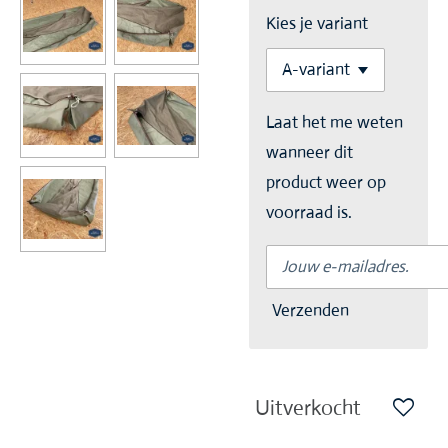
Kies je variant
Laat het me weten
wanneer dit
product weer op
voorraad is.
Verzenden
Uitverkocht