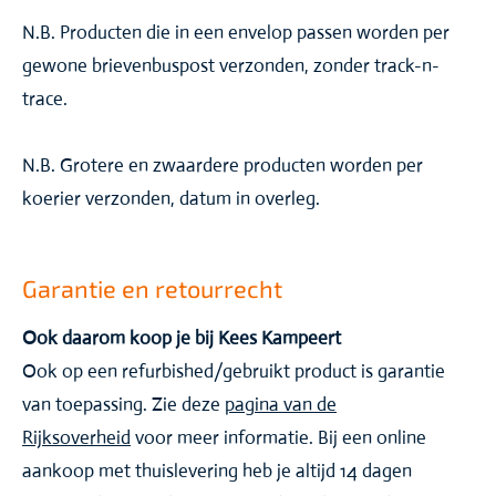
N.B. Producten die in een envelop passen worden per
gewone brievenbuspost verzonden, zonder track-n-
trace.
N.B. Grotere en zwaardere producten worden per
koerier verzonden, datum in overleg.
Garantie en retourrecht
Ook daarom koop je bij Kees Kampeert
Ook op een refurbished/gebruikt product is garantie
van toepassing. Zie deze
pagina van de
Rijksoverheid
voor meer informatie. Bij een online
aankoop met thuislevering heb je altijd 14 dagen