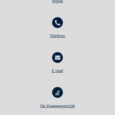
Signal
Telefoon
E-mail
De Vouwwagenclub