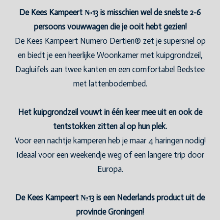
De Kees Kampeert №13 is misschien wel de snelste 2-6
persoons vouwwagen die je ooit hebt gezien!
De Kees Kampeert Numero Dertien® zet je supersnel op
en biedt je een heerlijke Woonkamer met kuipgrondzeil,
Dagluifels aan twee kanten en een comfortabel Bedstee
met lattenbodembed.
Het kuipgrondzeil vouwt in één keer mee uit en ook de
tentstokken zitten al op hun plek.
Voor een nachtje kamperen heb je maar 4 haringen nodig!
Ideaal voor een weekendje weg of een langere trip door
Europa.
De Kees Kampeert №13 is een Nederlands product uit de
provincie Groningen!