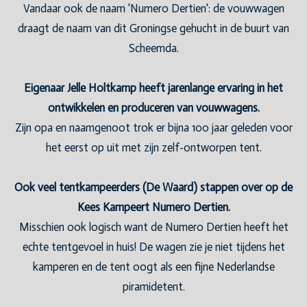
Vandaar ook de naam 'Numero Dertien': de vouwwagen
draagt de naam van dit Groningse gehucht in de buurt van
Scheemda.
Eigenaar Jelle Holtkamp heeft jarenlange ervaring in het
ontwikkelen en produceren van vouwwagens.
Zijn opa en naamgenoot trok er bijna 100 jaar geleden voor
het eerst op uit met zijn zelf-ontworpen tent.
Ook veel tentkampeerders (De Waard) stappen over op de
Kees Kampeert Numero Dertien.
Misschien ook logisch want de Numero Dertien heeft het
echte tentgevoel in huis! De wagen zie je niet tijdens het
kamperen en de tent oogt als een fijne Nederlandse
piramidetent.