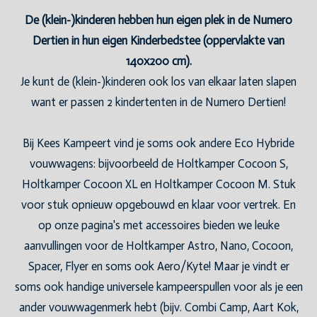
De (klein-)kinderen hebben hun eigen plek in de Numero
Dertien in hun eigen Kinderbedstee (oppervlakte van
140x200 cm).
Je kunt de (klein-)kinderen ook los van elkaar laten slapen
want er passen 2 kindertenten in de Numero Dertien!
Bij Kees Kampeert vind je soms ook andere Eco Hybride
vouwwagens: bijvoorbeeld de Holtkamper Cocoon S,
Holtkamper Cocoon XL en Holtkamper Cocoon M. Stuk
voor stuk opnieuw opgebouwd en klaar voor vertrek. En
op onze pagina's met accessoires bieden we leuke
aanvullingen voor de Holtkamper Astro, Nano, Cocoon,
Spacer, Flyer en soms ook Aero/Kyte! Maar je vindt er
soms ook handige universele kampeerspullen voor als je een
ander vouwwagenmerk hebt (bijv. Combi Camp, Aart Kok,