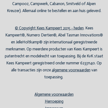
Campooz, Campwerk, Cabanon, Smitveld of Alpen
Kreuzer). Allemaal online te bestellen en aan huis geleverd.
© Copyright Kees Kampeert 2015 - heden
. Kees
Kampeert®, Numero Dertien®, Abel Tasman Innovations®
en JelleHoltkamp® zijn internationaal geregistreerde
merknamen. Op meerdere producten van Kees Kampeert is
patentrecht en modelrecht van toepassing. Bij de KvK staat
Kees Kampeert geregistreerd onder nummer 62331140. Op
alle transacties zijn onze
algemene voorwaarden
van
toepassing.
Algemene voorwaarden
Herroeping