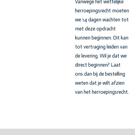
Vanwege het wettelijke
herroepingsrecht moeten
we 14 dagen wachten tot
met deze opdracht
kunnen beginnen. Dit kan
tot vertraging leiden van
de levering. Wil je dat we
direct beginnen? Laat
ons dan bij de bestelling
weten dat je wilt afzien
van het herroepingsrecht.