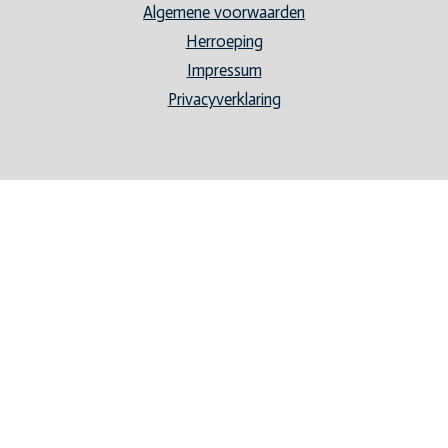
Algemene voorwaarden
Herroeping
Impressum
Privacyverklaring