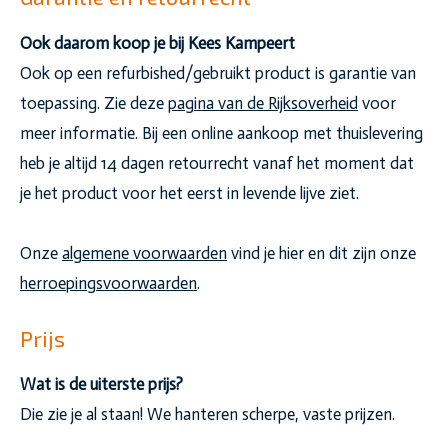
Ook daarom koop je bij Kees Kampeert
Ook op een refurbished/gebruikt product is garantie van
toepassing. Zie deze
pagina van de Rijksoverheid
voor
meer informatie. Bij een online aankoop met thuislevering
heb je altijd 14 dagen retourrecht vanaf het moment dat
je het product voor het eerst in levende lijve ziet.
Onze
algemene voorwaarden
vind je hier en dit zijn onze
herroepingsvoorwaarden
.
Prijs
Wat is de uiterste prijs?
Die zie je al staan! We hanteren scherpe, vaste prijzen.