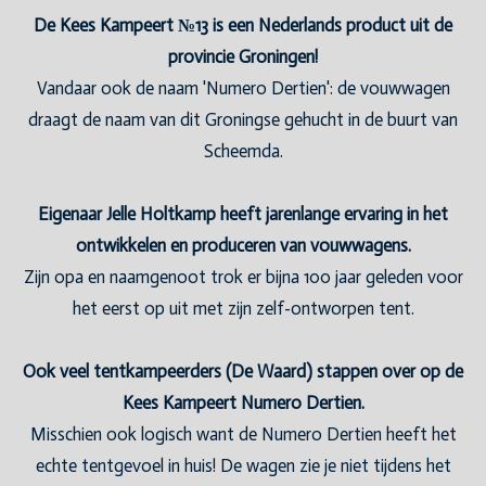
De Kees Kampeert №13 is een Nederlands product uit de
provincie Groningen!
Vandaar ook de naam 'Numero Dertien': de vouwwagen
draagt de naam van dit Groningse gehucht in de buurt van
Scheemda.
Eigenaar Jelle Holtkamp heeft jarenlange ervaring in het
ontwikkelen en produceren van vouwwagens.
Zijn opa en naamgenoot trok er bijna 100 jaar geleden voor
het eerst op uit met zijn zelf-ontworpen tent.
Ook veel tentkampeerders (De Waard) stappen over op de
Kees Kampeert Numero Dertien.
Misschien ook logisch want de Numero Dertien heeft het
echte tentgevoel in huis! De wagen zie je niet tijdens het