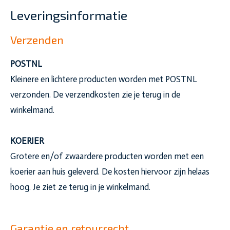
Leveringsinformatie
Verzenden
POSTNL
Kleinere en lichtere producten worden met POSTNL
verzonden. De verzendkosten zie je terug in de
winkelmand.
KOERIER
Grotere en/of zwaardere producten worden met een
koerier aan huis geleverd. De kosten hiervoor zijn helaas
hoog. Je ziet ze terug in je winkelmand.
Garantie en retourrecht