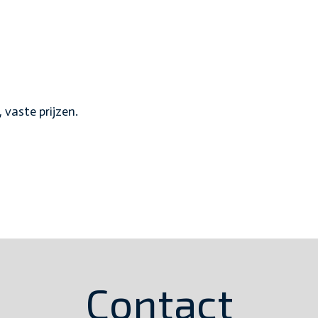
 vaste prijzen.
Contact