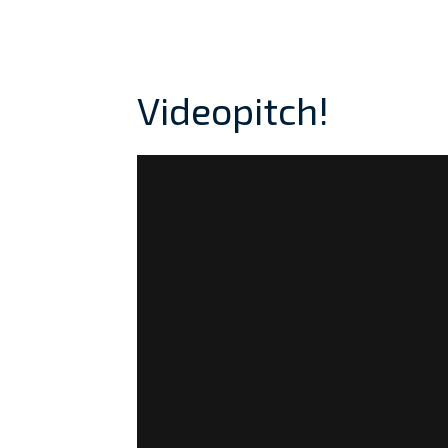
Videopitch!