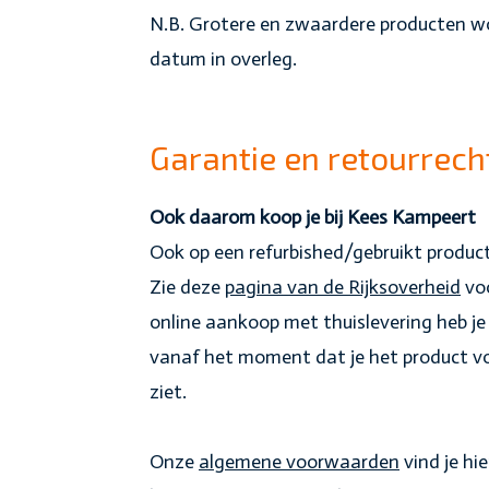
N.B. Grotere en zwaardere producten wo
datum in overleg.
Garantie en retourrech
Ook daarom koop je bij Kees Kampeert
Ook op een refurbished/gebruikt product
Zie deze
pagina van de Rijksoverheid
voo
online aankoop met thuislevering heb je 
vanaf het moment dat je het product voo
ziet.
Onze
algemene voorwaarden
vind je hie