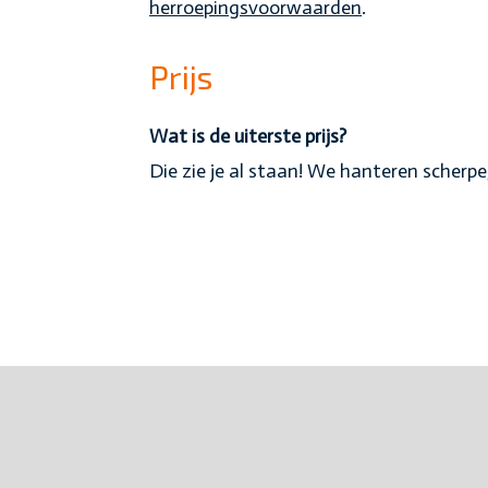
herroepingsvoorwaarden
.
Prijs
Wat is de uiterste prijs?
Die zie je al staan! We hanteren scherpe,