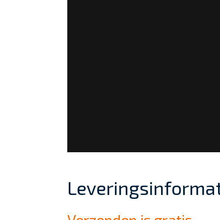
Leveringsinformat
Verzenden is gratis