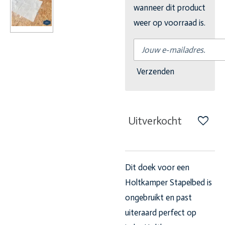
wanneer dit product
weer op voorraad is.
Verzenden
Uitverkocht
Dit doek voor een
Holtkamper Stapelbed is
ongebruikt en past
uiteraard perfect op