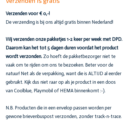
Verzenden is gratis
Verzenden voor € 0,-!
De verzending is bij ons altijd gratis binnen Nederland!
Wij verzenden onze pakketjes 1-2 keer per week met DPD.
Daarom kan het tot 5 dagen duren voordat het product
wordt verzonden.
Zo hoeft de pakketbezorger niet te
vaak om te rijden om ons te bezoeken. Beter voor de
natuur! Net als de verpakking, want die is ALTIJD al eerder
gebruikt. Kijk dus niet raar op als je product in een doos
van Coolblue, Playmobil of HEMA binnenkomt :-).
N.B. Producten die in een envelop passen worden per
gewone brievenbuspost verzonden, zonder track-n-trace.