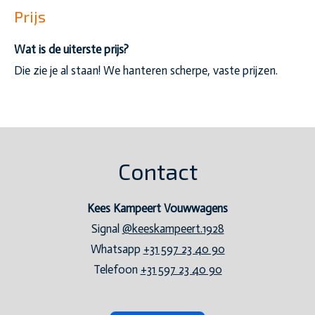
Prijs
Wat is de uiterste prijs?
Die zie je al staan! We hanteren scherpe, vaste prijzen.
Contact
Kees Kampeert Vouwwagens
Signal
@keeskampeert.1928
Whatsapp
+31 597 23 40 90
Telefoon
+31 597 23 40 90