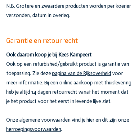
N.B. Grotere en zwaardere producten worden per koerier
verzonden, datum in overleg.
Garantie en retourrecht
Ook daarom koop je bij Kees Kampeert
Ook op een refurbished/gebruikt product is garantie van
toepassing. Zie deze
pagina van de Rijksoverheid
voor
meer informatie. Bij een online aankoop met thuislevering
heb je altijd 14 dagen retourrecht vanaf het moment dat
je het product voor het eerst in levende lijve ziet.
Onze
algemene voorwaarden
vind je hier en dit zijn onze
herroepingsvoorwaarden
.