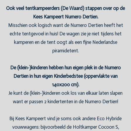
Ook veel tentkampeerders (De Waard) stappen over op de
Kees Kampeert Numero Dertien.
Misschien ook logisch want de Numero Dertien heeft het
echte tentgevoel in huis! De wagen zie je niet tijdens het
kamperen en de tent oogt als een fijne Nederlandse
piramidetent.
De (klein-)kinderen hebben hun eigen plek in de Numero
Dertien in hun eigen Kinderbedstee (oppervlakte van
140x200 cm).
Je kunt de (klein-)kinderen ook los van elkaar laten slapen
want er passen 2 kindertenten in de Numero Dertien!
Bij Kees Kampeert vind je soms ook andere Eco Hybride
vouwwagens: bijvoorbeeld de Holtkamper Cocoon S,