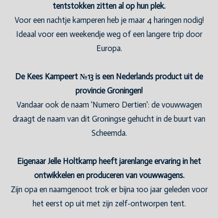
tentstokken zitten al op hun plek.
Voor een nachtje kamperen heb je maar 4 haringen nodig!
Ideaal voor een weekendje weg of een langere trip door
Europa.
De Kees Kampeert №13 is een Nederlands product uit de
provincie Groningen!
Vandaar ook de naam 'Numero Dertien': de vouwwagen
draagt de naam van dit Groningse gehucht in de buurt van
Scheemda.
Eigenaar Jelle Holtkamp heeft jarenlange ervaring in het
ontwikkelen en produceren van vouwwagens.
Zijn opa en naamgenoot trok er bijna 100 jaar geleden voor
het eerst op uit met zijn zelf-ontworpen tent.