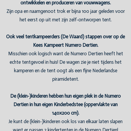
ontwikkelen en produceren van vouwwagens.
Zijn opa en naamgenoot trok er bijna 100 jaar geleden voor
het eerst op uit met zijn zelf-ontworpen tent.
Ook veel tentkampeerders (De Waard) stappen over op de
Kees Kampeert Numero Dertien.
Misschien ook logisch want de Numero Dertien heeft het
echte tentgevoel in huis! De wagen zie je niet tijdens het
kamperen en de tent oogt als een fijne Nederlandse
piramidetent.
De (klein-)kinderen hebben hun eigen plek in de Numero
Dertien in hun eigen Kinderbedstee (oppervlakte van
140x200 cm).
Je kunt de (klein-)kinderen ook los van elkaar laten slapen
want er passen 2 kindertenten in de Numero Dertien!