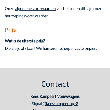
Onze
algemene voorwaarden
vind je hier en dit zijn onze
herroepingsvoorwaarden
.
Prijs
Wat is de uiterste prijs?
Die zie je al staan! We hanteren scherpe, vaste prijzen.
Contact
Kees Kampeert Vouwwagens
Signal
@keeskampeert.1928