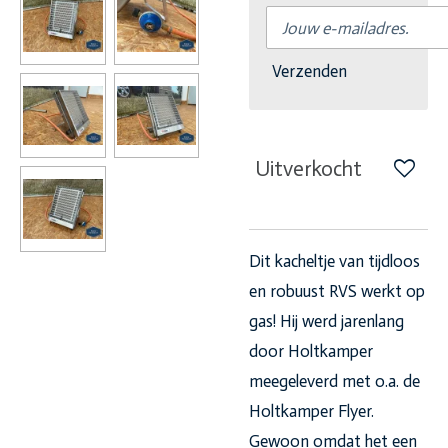
Verzenden
Uitverkocht
Dit kacheltje van tijdloos
en robuust RVS werkt op
gas! Hij werd jarenlang
door Holtkamper
meegeleverd met o.a. de
Holtkamper Flyer.
Gewoon omdat het een