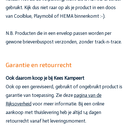
gebruikt. Kijk dus niet raar op als je product in een doos
van Coolblue, Playmobil of HEMA binnenkomt :-).
N.B. Producten die in een envelop passen worden per
gewone brievenbuspost verzonden, zonder track-n-trace.
Garantie en retourrecht
Ook daarom koop je bij Kees Kampeert
Ook op een gereviseerd, gebruikt of ongebruikt product is
garantie van toepassing. Zie deze
pagina van de
Rijksoverheid
voor meer informatie. Bij een online
aankoop met thuislevering heb je altijd 14 dagen
retourrecht vanaf het leveringsmoment.