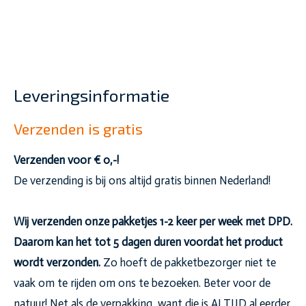
Leveringsinformatie
Verzenden is gratis
Verzenden voor € 0,-!
De verzending is bij ons altijd gratis binnen Nederland!
Wij verzenden onze pakketjes 1-2 keer per week met DPD.
Daarom kan het tot 5 dagen duren voordat het product
wordt verzonden.
Zo hoeft de pakketbezorger niet te
vaak om te rijden om ons te bezoeken. Beter voor de
natuur! Net als de verpakking, want die is ALTIJD al eerder