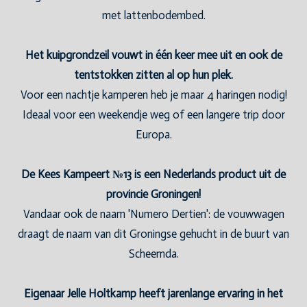
met lattenbodembed.
Het kuipgrondzeil vouwt in één keer mee uit en ook de
tentstokken zitten al op hun plek.
Voor een nachtje kamperen heb je maar 4 haringen nodig!
Ideaal voor een weekendje weg of een langere trip door
Europa.
De Kees Kampeert №13 is een Nederlands product uit de
provincie Groningen!
Vandaar ook de naam 'Numero Dertien': de vouwwagen
draagt de naam van dit Groningse gehucht in de buurt van
Scheemda.
Eigenaar Jelle Holtkamp heeft jarenlange ervaring in het