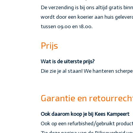
De verzending is bij ons altijd gratis bi
wordt door een koerier aan huis gelever
tussen 09.00 en 18.00.
Prijs
Wat is de uiterste prijs?
Die zie je al staan! We hanteren scherpe,
Garantie en retourrech
Ook daarom koop je bij Kees Kampeert
Ook op een refurbished/gebruikt product