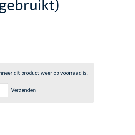
gebruikt)
eer dit product weer op voorraad is.
Verzenden