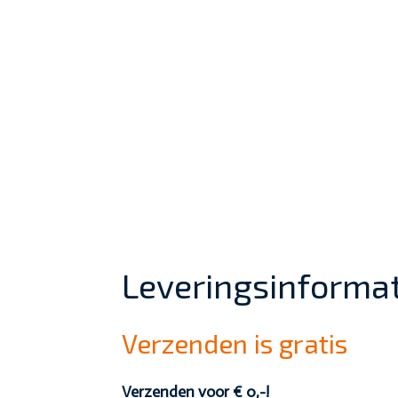
Leveringsinformat
Verzenden is gratis
Verzenden voor € 0,-!