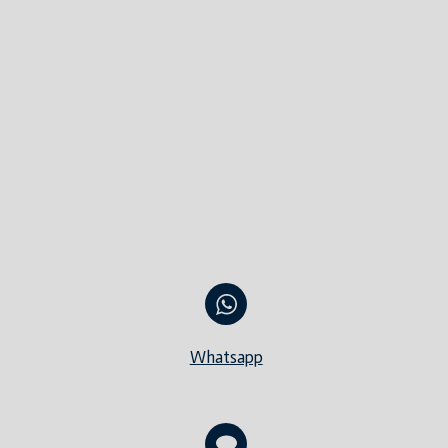
Whatsapp