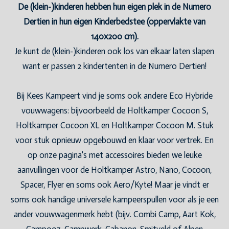
De (klein-)kinderen hebben hun eigen plek in de Numero
Dertien in hun eigen Kinderbedstee (oppervlakte van
140x200 cm).
Je kunt de (klein-)kinderen ook los van elkaar laten slapen
want er passen 2 kindertenten in de Numero Dertien!
Bij Kees Kampeert vind je soms ook andere Eco Hybride
vouwwagens: bijvoorbeeld de Holtkamper Cocoon S,
Holtkamper Cocoon XL en Holtkamper Cocoon M. Stuk
voor stuk opnieuw opgebouwd en klaar voor vertrek. En
op onze pagina's met accessoires bieden we leuke
aanvullingen voor de Holtkamper Astro, Nano, Cocoon,
Spacer, Flyer en soms ook Aero/Kyte! Maar je vindt er
soms ook handige universele kampeerspullen voor als je een
ander vouwwagenmerk hebt (bijv. Combi Camp, Aart Kok,