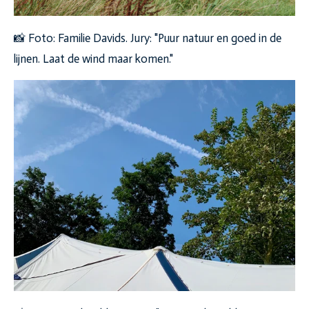
📸 Foto: Familie Davids. Jury: "Puur natuur en goed in de
lijnen. Laat de wind maar komen."