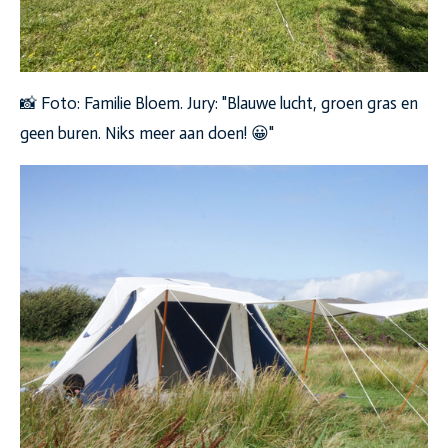
📸 Foto: Familie Bloem. Jury: "Blauwe lucht, groen gras en
geen buren. Niks meer aan doen! 😀"