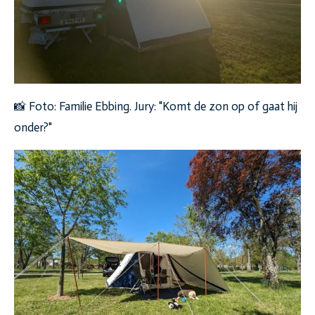
📸 Foto: Familie Ebbing. Jury: "Komt de zon op of gaat hij
onder?"