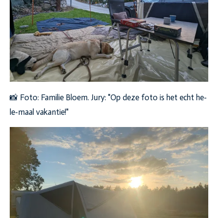
📸 Foto: Familie Bloem. Jury: "Op deze foto is het echt he-
le-maal vakantie!"