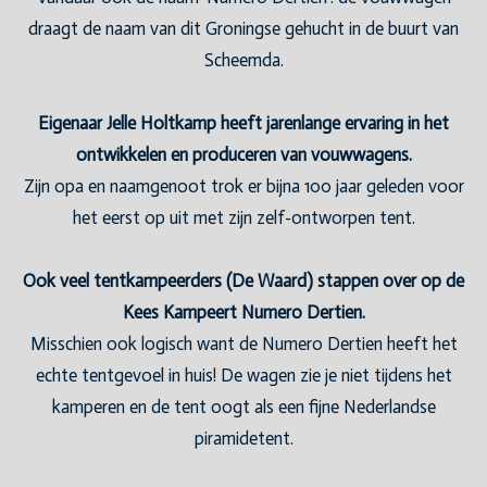
draagt de naam van dit Groningse gehucht in de buurt van
Scheemda.
Eigenaar Jelle Holtkamp heeft jarenlange ervaring in het
ontwikkelen en produceren van vouwwagens.
Zijn opa en naamgenoot trok er bijna 100 jaar geleden voor
het eerst op uit met zijn zelf-ontworpen tent.
Ook veel tentkampeerders (De Waard) stappen over op de
Kees Kampeert Numero Dertien.
Misschien ook logisch want de Numero Dertien heeft het
echte tentgevoel in huis! De wagen zie je niet tijdens het
kamperen en de tent oogt als een fijne Nederlandse
piramidetent.