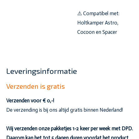
⚠️ Compatibel met:
Holtkamper Astro,
Cocoon en Spacer
Leveringsinformatie
Verzenden is gratis
Verzenden voor € 0,-!
De verzending is bij ons altijd gratis binnen Nederland!
Wij verzenden onze pakketjes 1-2 keer per week met DPD.
Daarom kan het tot 5 dagen duren voordat het product