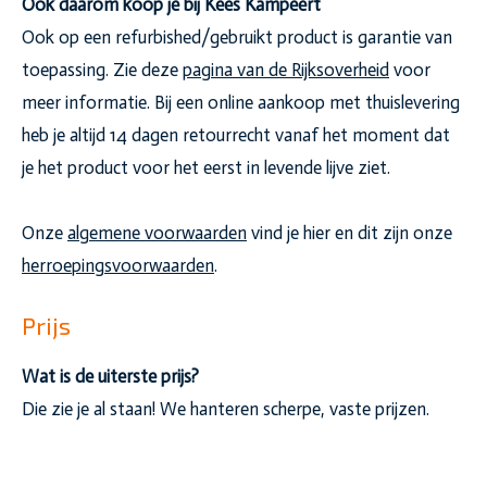
Ook daarom koop je bij Kees Kampeert
Ook op een refurbished/gebruikt product is garantie van
toepassing. Zie deze
pagina van de Rijksoverheid
voor
meer informatie. Bij een online aankoop met thuislevering
heb je altijd 14 dagen retourrecht vanaf het moment dat
je het product voor het eerst in levende lijve ziet.
Onze
algemene voorwaarden
vind je hier en dit zijn onze
herroepingsvoorwaarden
.
Prijs
Wat is de uiterste prijs?
Die zie je al staan! We hanteren scherpe, vaste prijzen.