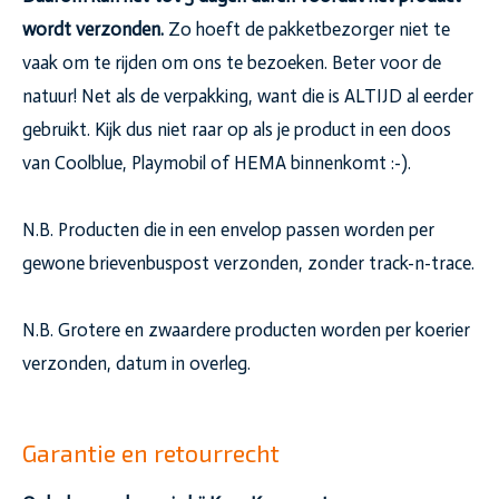
wordt verzonden.
Zo hoeft de pakketbezorger niet te
vaak om te rijden om ons te bezoeken. Beter voor de
natuur! Net als de verpakking, want die is ALTIJD al eerder
gebruikt. Kijk dus niet raar op als je product in een doos
van Coolblue, Playmobil of HEMA binnenkomt :-).
N.B. Producten die in een envelop passen worden per
gewone brievenbuspost verzonden, zonder track-n-trace.
N.B. Grotere en zwaardere producten worden per koerier
verzonden, datum in overleg.
Garantie en retourrecht