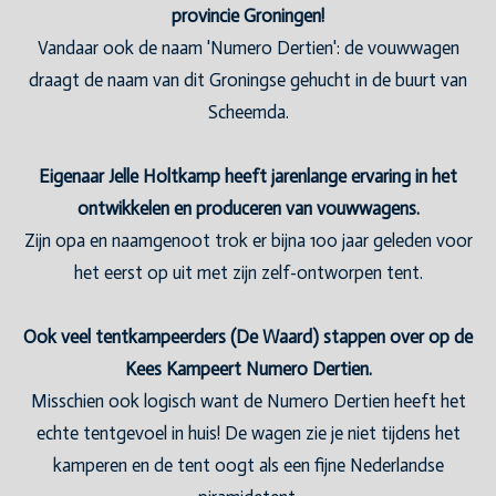
provincie Groningen!
Vandaar ook de naam 'Numero Dertien': de vouwwagen
draagt de naam van dit Groningse gehucht in de buurt van
Scheemda.
Eigenaar Jelle Holtkamp heeft jarenlange ervaring in het
ontwikkelen en produceren van vouwwagens.
Zijn opa en naamgenoot trok er bijna 100 jaar geleden voor
het eerst op uit met zijn zelf-ontworpen tent.
Ook veel tentkampeerders (De Waard) stappen over op de
Kees Kampeert Numero Dertien.
Misschien ook logisch want de Numero Dertien heeft het
echte tentgevoel in huis! De wagen zie je niet tijdens het
kamperen en de tent oogt als een fijne Nederlandse