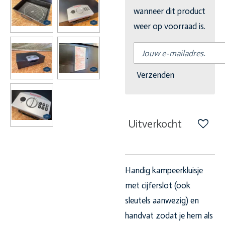
wanneer dit product
weer op voorraad is.
Verzenden
Uitverkocht
Handig kampeerkluisje
met cijferslot (ook
sleutels aanwezig) en
handvat zodat je hem als