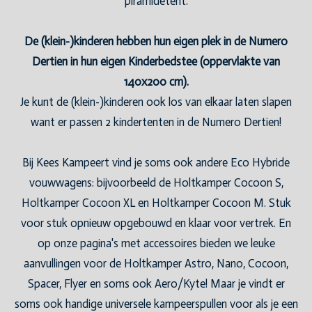
piramidetent.
De (klein-)kinderen hebben hun eigen plek in de Numero
Dertien in hun eigen Kinderbedstee (oppervlakte van
140x200 cm).
Je kunt de (klein-)kinderen ook los van elkaar laten slapen
want er passen 2 kindertenten in de Numero Dertien!
Bij Kees Kampeert vind je soms ook andere Eco Hybride
vouwwagens: bijvoorbeeld de Holtkamper Cocoon S,
Holtkamper Cocoon XL en Holtkamper Cocoon M. Stuk
voor stuk opnieuw opgebouwd en klaar voor vertrek. En
op onze pagina's met accessoires bieden we leuke
aanvullingen voor de Holtkamper Astro, Nano, Cocoon,
Spacer, Flyer en soms ook Aero/Kyte! Maar je vindt er
soms ook handige universele kampeerspullen voor als je een