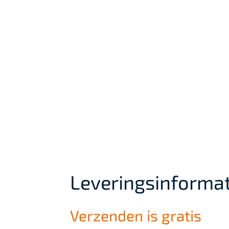
Leveringsinformat
Verzenden is gratis