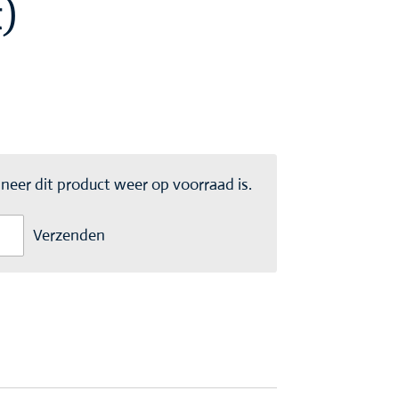
)
eer dit product weer op voorraad is.
Verzenden