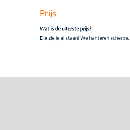
Prijs
Wat is de uiterste prijs?
Die zie je al staan! We hanteren scherpe, 