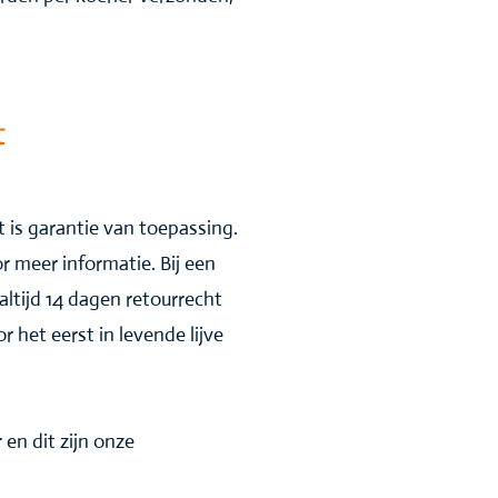
t
 is garantie van toepassing.
r meer informatie. Bij een
altijd 14 dagen retourrecht
 het eerst in levende lijve
r en dit zijn onze