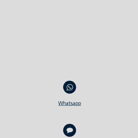
Whatsapp