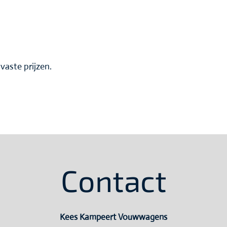
vaste prijzen.
Contact
Kees Kampeert Vouwwagens