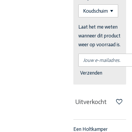
Laat het me weten
wanneer dit product
weer op voorraad is.
Verzenden
Uitverkocht
Een Holtkamper