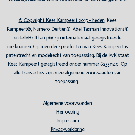
© Copyright Kees Kampeert 2015 - heden
. Kees
Kampeert®, Numero Dertien®, Abel Tasman Innovations®
en JelleHoltkamp® zijn internationaal geregistreerde
merknamen. Op meerdere producten van Kees Kampeert is
patentrecht en modelrecht van toepassing. Bij de KvK staat
Kees Kampeert geregistreerd onder nummer 62331140. Op
alle transacties zijn onze
algemene voorwaarden
van
toepassing.
Algemene voorwaarden
Herroeping
Impressum
Privacyverklaring