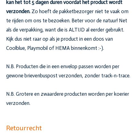
kan het tot 5 dagen duren voordat het product wordt
verzonden.
Zo hoeft de pakketbezorger niet te vaak om
te rijden om ons te bezoeken. Beter voor de natuur! Net
als de verpakking, want die is ALTIJD al eerder gebruikt.
Kijk dus niet raar op als je product in een doos van
Coolblue, Playmobil of HEMA binnenkomt :-).
N.B. Producten die in een envelop passen worden per
gewone brievenbuspost verzonden, zonder track-n-trace.
N.B. Grotere en zwaardere producten worden per koerier
verzonden.
Retourrecht