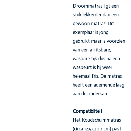
Droommatras ligt een
stuk lekkerder dan een
gewoon matras! Dit
exemplaar is jong
gebruikt maar is voorzien
van een afritsbare,
wasbare tijk dus na een
wasbeurt is hij weer
helemaal fris. De matras
heeft een ademende laag
aan de onderkant.
Compatibilteit
Het Koudschuimmatras
(circa 145x200 cm) past