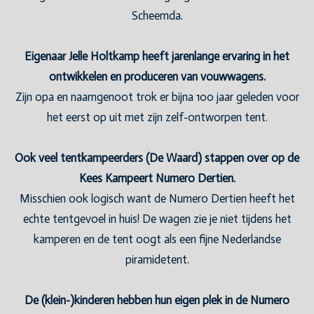
Scheemda.
Eigenaar Jelle Holtkamp heeft jarenlange ervaring in het
ontwikkelen en produceren van vouwwagens.
Zijn opa en naamgenoot trok er bijna 100 jaar geleden voor
het eerst op uit met zijn zelf-ontworpen tent.
Ook veel tentkampeerders (De Waard) stappen over op de
Kees Kampeert Numero Dertien.
Misschien ook logisch want de Numero Dertien heeft het
echte tentgevoel in huis! De wagen zie je niet tijdens het
kamperen en de tent oogt als een fijne Nederlandse
piramidetent.
De (klein-)kinderen hebben hun eigen plek in de Numero