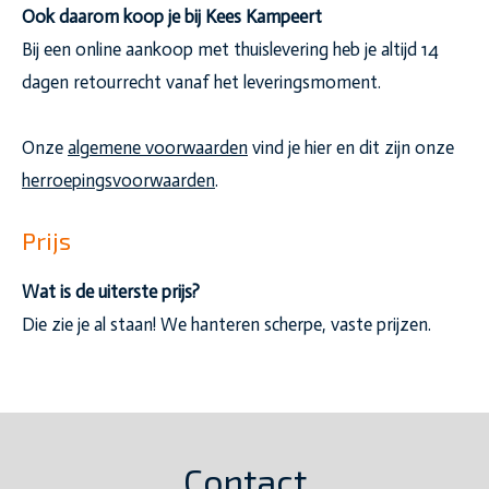
Ook daarom koop je bij Kees Kampeert
Bij een online aankoop met thuislevering heb je altijd 14
dagen retourrecht vanaf het leveringsmoment.
Onze
algemene voorwaarden
vind je hier en dit zijn onze
herroepingsvoorwaarden
.
Prijs
Wat is de uiterste prijs?
Die zie je al staan! We hanteren scherpe, vaste prijzen.
Contact