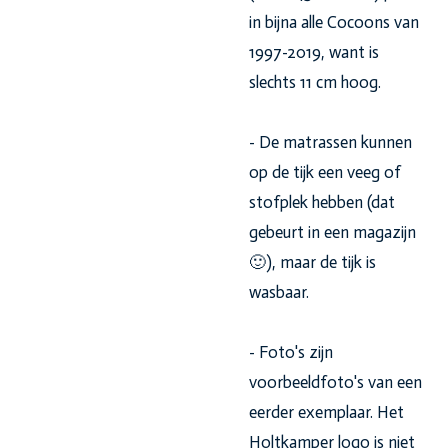
in bijna alle Cocoons van
1997-2019, want is
slechts 11 cm hoog.
- De matrassen kunnen
op de tijk een veeg of
stofplek hebben (dat
gebeurt in een magazijn
🙂), maar de tijk is
wasbaar.
- Foto's zijn
voorbeeldfoto's van een
eerder exemplaar. Het
Holtkamper logo is niet