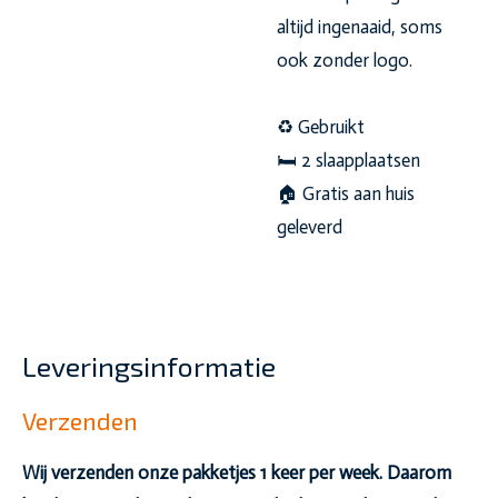
altijd ingenaaid, soms
ook zonder logo.
♻️ Gebruikt
🛏 2 slaapplaatsen
🏠 Gratis aan huis
geleverd
Leveringsinformatie
Verzenden
Wij verzenden onze pakketjes 1 keer per week. Daarom